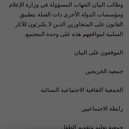
وطالب البيان الجهات المسؤولة في وزارة الإعلام
ومؤسسات الدولة الأخرى ذات الصلة بتطبيق
القانون على المتجاوزين الذين لا يكترثون للآثار
السلبية لمواقفهم هذه على وحدة المجتمع.
الموقعون على البيان
جمعية الخريجين
الجمعية الثقافية الاجتماعية النسائية
رابطة الاجتماعيين
جمعية تعليم وتقويم الطفل