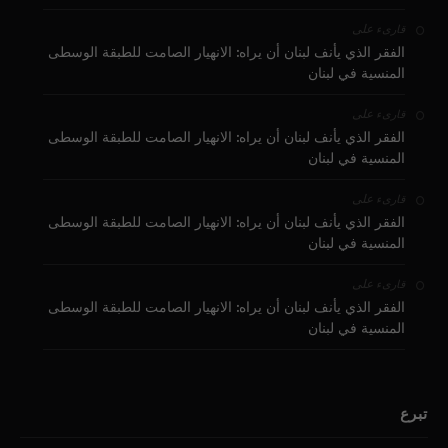
على
قارىء
الفقر الذي يأنف لبنان أن يراه: الانهيار الصامت للطبقة الوسطى
المنسية في لبنان
على
قارىء
الفقر الذي يأنف لبنان أن يراه: الانهيار الصامت للطبقة الوسطى
المنسية في لبنان
على
قارىء
الفقر الذي يأنف لبنان أن يراه: الانهيار الصامت للطبقة الوسطى
المنسية في لبنان
على
قارىء
الفقر الذي يأنف لبنان أن يراه: الانهيار الصامت للطبقة الوسطى
المنسية في لبنان
تبرع