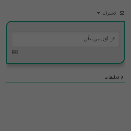
الاشتراك
0
تعليقات