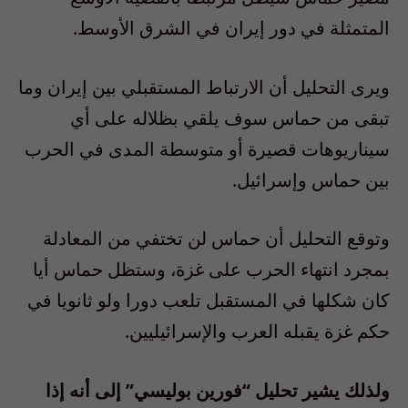
المتمثلة في دور إيران في الشرق الأوسط.
ويرى التحليل أن الارتباط المستقبلي بين إيران وما
تبقى من حماس سوف يلقي بظلاله على أي
سيناريوهات قصيرة أو متوسطة المدى في الحرب
بين حماس وإسرائيل.
وتوقع التحليل أن حماس لن تختفي من المعادلة
بمجرد انتهاء الحرب على غزة، وستظل حماس أيا
كان شكلها في المستقبل تلعب دورا ولو ثانويا في
حكم غزة يقبله العرب والإسرائيليين.
ولذلك يشير تحليل “فورين بوليسي” إلى أنه إذا