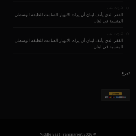
على
قارىء
الفقر الذي يأنف لبنان أن يراه: الانهيار الصامت للطبقة الوسطى
المنسية في لبنان
على
قارىء
الفقر الذي يأنف لبنان أن يراه: الانهيار الصامت للطبقة الوسطى
المنسية في لبنان
تبرع
© 2026 Middle East Transparent