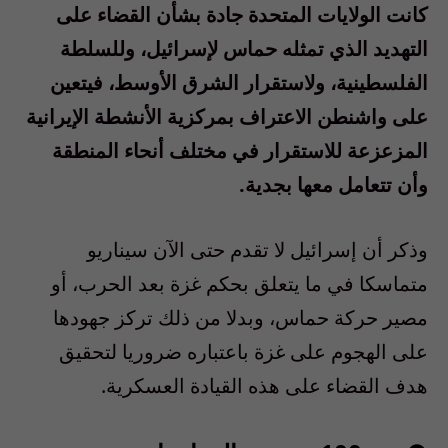
كانت الولايات المتحدة جادة بشأن القضاء على
التهديد الذي تمثله حماس لإسرائيل، وللسلطة
الفلسطينية، ولاستقرار الشرق الأوسط، فيتعين
على واشنطن الاعتراف بمركزية الأنشطة الإيرانية
المزعزعة للاستقرار في مختلف أنحاء المنطقة
وأن تتعامل معها بجدية.
وذكر أن إسرائيل لا تقدم حتى الآن سيناريو
متماسكا في ما يتعلق بحكم غزة بعد الحرب، أو
مصير حركة حماس، وبدلا من ذلك تركز جهودها
على الهجوم على غزة باعتباره ضروريا لتحقيق
هدف القضاء على هذه القيادة العسكرية.