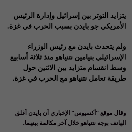
يتزايد التوتر بين إسرائيل وإدارة الرئيس
الأمريكي جو بايدن بسبب الحرب في غزة.
ولم يتحدث بايدن مع رئيس الوزراء
الإسرائيلي بنيامين نتنياهو منذ ثلاثة أسابيع
وسط انقسام متزايد بين الاثنين حول
طريقة تعامل نتنياهو مع الحرب في غزة.
وقال موقع “أكسيوس” الإخباري أن بايدن أغلق
الهاتف بوجه نتنياهو خلال آخر مكالمة بينهما.