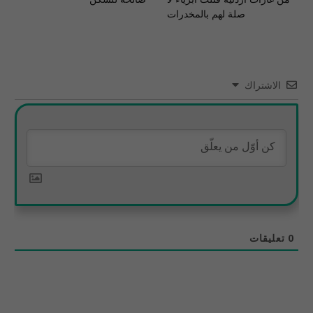
صلة لهم بالمخدرات
الاشتراك
0
تعليقات