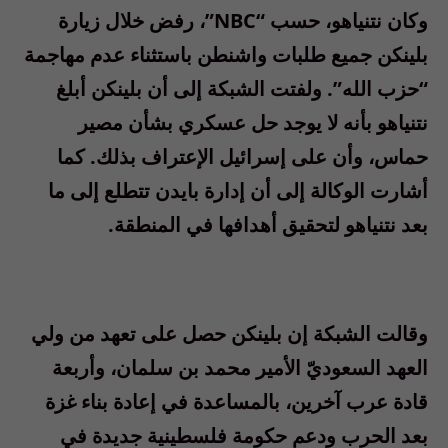
وكان نتنياهو، حسب “NBC”، رفض خلال زيارة
بلينكن جميع طلبات واشنطن باستثناء عدم مهاجمة
“حزب الله”. ولفتت الشبكة إلى أن بلينكن أبلغ
نتنياهو بأنه لا يوجد حل عسكري بشأن مصير
حماس، وأن على إسرائيل الإعتراف بذلك. كما
أشارت الوكالة إلى أن إدارة بايدن تتطلع إلى ما
بعد نتنياهو لتحقيق أهدافها في المنطقة.
وقالت الشبكة إن بلينكن حصل على تعهد من ولي
العهد السعوديّ الأمير محمد بن سلمان، وأربعة
قادة عرب آخرين، بالمساعدة في إعادة بناء غزة
بعد الحرب ودعم حكومة فلسطينية جديدة في