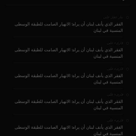
على
بيار عقل
الفقر الذي يأنف لبنان أن يراه: الانهيار الصامت للطبقة الوسطى
المنسية في لبنان
على
قارىء
الفقر الذي يأنف لبنان أن يراه: الانهيار الصامت للطبقة الوسطى
المنسية في لبنان
على
قارىء
الفقر الذي يأنف لبنان أن يراه: الانهيار الصامت للطبقة الوسطى
المنسية في لبنان
على
قارىء
الفقر الذي يأنف لبنان أن يراه: الانهيار الصامت للطبقة الوسطى
المنسية في لبنان
على
قارىء
الفقر الذي يأنف لبنان أن يراه: الانهيار الصامت للطبقة الوسطى
المنسية في لبنان