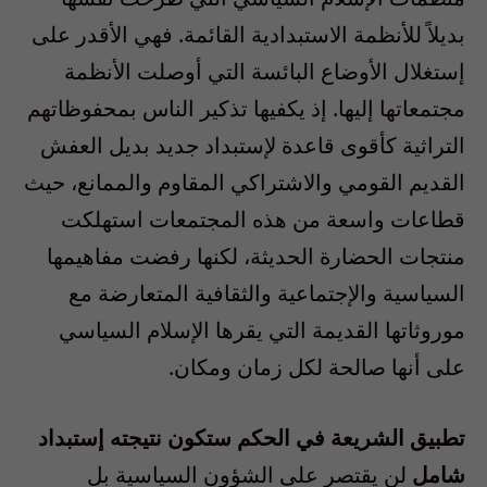
بديلاً للأنظمة الاستبدادية القائمة. فهي الأقدر على
إستغلال الأوضاع البائسة التي أوصلت الأنظمة
مجتمعاتها إليها. إذ يكفيها تذكير الناس بمحفوظاتهم
التراثية كأقوى قاعدة لإستبداد جديد بديل العفش
القديم القومي والاشتراكي المقاوم والممانع، حيث
قطاعات واسعة من هذه المجتمعات استهلكت
منتجات الحضارة الحديثة، لكنها رفضت مفاهيمها
السياسية والإجتماعية والثقافية المتعارضة مع
موروثاتها القديمة التي يقرها الإسلام السياسي
على أنها صالحة لكل زمان ومكان.
تطبيق الشريعة في الحكم ستكون نتيجته إستبداد
شامل
لن يقتصر على الشؤون السياسية بل