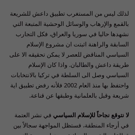
لذلك ليس من المستغرب تطبيق داعش للشريعة
بالقمع والإرهاب والوسائل الوحشية المتبعة التي
نشهدها حاليا في سوريا والعراق، فكل التجارب
السابقة والراهنة اثبتت ان مشروع الإسلام
السياسي المناقض للعصر لا يمكن تحقيقه الا على
طريقة داعش والطالبان. واذا كان الإسلام
السياسي وصل الى السلطة في تركيا بالانتخابات
واحتفظ بها منذ العام 2002 فلأنه رفض تطبيق اية
شريعة وقبل بالعلمانية وطبقها عن قناعة.
لا نتوقع نجاحاً للإسلام السياسي
في نشر العتمة
في أرجاء المنطقة، فستظل المواجهة سجالاً بين