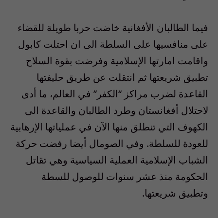
فيما الطالبان الأفغانية خاضت حربا طويلة للقضاء
على منافسيها على السلطة الى ان احتلت كابول
واقامت امارتها الإسلامية وفرضت بقوة السلاح
تطبيق شريعتها ثم انتقلت عن طريق حليفتها
القاعدة لضرب مراكز “الكفر” في العالم، ما أدى
لاحتلال أفغانستان وطرد الطالبان والقاعدة الى
الكهوف التي تنطلق منها الآن في عملياتها الإرهابية
للعودة للسلطة. وفي الصومال أيضا رفضت حركة
الشباب الإسلامية العملية السياسية وهي تقاتل
الحكومة منذ عشر سنوات للوصول للسطة
وتطبيق شريعتها.