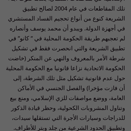
تلك المقاطعات في عام 2004 لصالح تطبيق
الشريعة كنوع من أنواع تحجيم الفساد المستشري
في أجهزة الدولة. ويبدو أن محمد يوسف وأنصاره
لم تعجبهم طريقة الحكومة المحلية في ” كانو” في
تطبيق الشريعة والتي انحصرت فقط في تشكيل
شرطة الأمر بالمعروف والنهي عن المنكر (خاضت
الحكومة الاتحادية نزاعا قانونيا مع الحكومة المحلية
حول عدم قانونية تشكيل مثل تلك الشرطة، إلى
أن فازت مؤخرا) والفصل الجنسي في الأماكن
العامة، ووضع مواصفات للزي الإسلامي، ومنع بيع
وتناول المشروبات الكحولية، وحظر قيادة الذكور
للدراجات وسيارات الأجرة التي تستقلها سيدات،
وتطبيق الحدود الشرعية من جلد وبتر للأطراف.