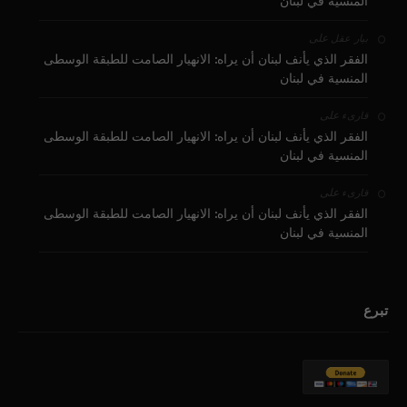
المنسية في لبنان
على
بيار عقل
الفقر الذي يأنف لبنان أن يراه: الانهيار الصامت للطبقة الوسطى
المنسية في لبنان
على
قارىء
الفقر الذي يأنف لبنان أن يراه: الانهيار الصامت للطبقة الوسطى
المنسية في لبنان
على
قارىء
الفقر الذي يأنف لبنان أن يراه: الانهيار الصامت للطبقة الوسطى
المنسية في لبنان
تبرع