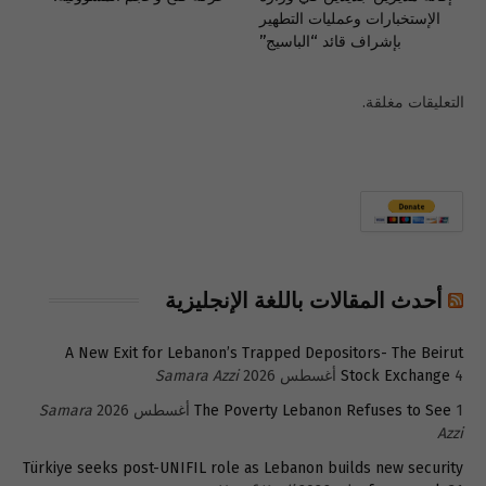
الإستخبارات وعمليات التطهير
بإشراف قائد “الباسيج”
التعليقات مغلقة.
أحدث المقالات باللغة الإنجليزية
A New Exit for Lebanon’s Trapped Depositors- The Beirut
4 أغسطس 2026
Stock Exchange
Samara Azzi
1 أغسطس 2026
The Poverty Lebanon Refuses to See
Samara
Azzi
Türkiye seeks post-UNIFIL role as Lebanon builds new security