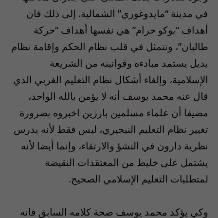
في مدينة “مايدوغوري” الشمالية. إلى ذلك فان
أهداف “بوكو حرام” هي نفسها أهداف “حركة
طالبان”، وتتمثل في قلب نظام الحكم وإقامة نظام
بديل يستمد مبادءه وقوانينه من الشريعة
الإسلامية، وإلغاء أشكال نظام التعليم الغربي الذي
قال عنه محمد يوسف أنه لا يؤمن بالله الواحد،
مضيفا أن علماء مسلمين بارزين اخبروه بضرورة
تغيير نظام التعليم النيجيري، ليس فقط لأنه يدرس
نظرية دارون في النشؤ والارتقاء، وإنما أيضا لأنه
يشتمل على خليط من المعتقدات النقيضة
لمتطلبات التعليم الإسلامي الصحيح.
وكي يؤكد محمد يوسف صحة كلامه السابق فانه