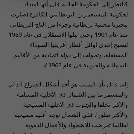
كالنظر إلى الحكومة الحالية على أنها امتداد
لحكومة المستعمرين البريطانيين الكافرة (صارت
نيجيريا محمية بريطانية وجزءا من التاج البريطاني
منذ عام 1901 وحتى نيلها الاستقلال في عام 1960
لتصبح إحدى أوائل أقطار أفريقيا السوداء
المستقلة، وتحولت إلى دولة اتحادية من الأقاليم
الشمالية والجنوبية في عام 1963 ).
إلى قائل بأن السبب هو أحد أشكال الصراع الدائم
والمستمر ما بين الشمال ذي الأغلبية المسلمة
والأكثر تخلفا والجنوب ذي الأغلبية المسيحية
والأكثر تطورا. ففي الشمال توجد أقلية مسيحية
لطالما تعرضت للاضطهاد والأعمال الدموية