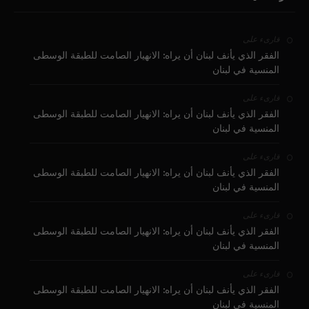
على
قارىء
الفقر الذي يأنف لبنان أن يراه: الانهيار الصامت للطبقة الوسطى
المنسية في لبنان
على
قارىء
الفقر الذي يأنف لبنان أن يراه: الانهيار الصامت للطبقة الوسطى
المنسية في لبنان
على
قارىء
الفقر الذي يأنف لبنان أن يراه: الانهيار الصامت للطبقة الوسطى
المنسية في لبنان
على
قارىء
الفقر الذي يأنف لبنان أن يراه: الانهيار الصامت للطبقة الوسطى
المنسية في لبنان
على
قارىء
الفقر الذي يأنف لبنان أن يراه: الانهيار الصامت للطبقة الوسطى
المنسية في لبنان