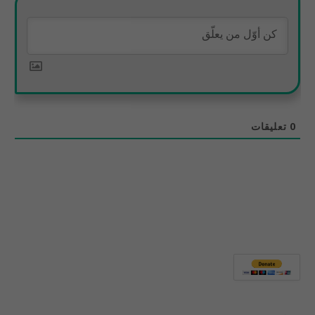
0
تعليقات