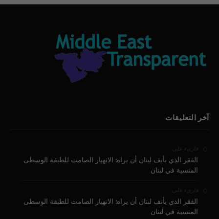
آخر التعليقات
على
قارىء
الفقر الذي يأنف لبنان أن يراه: الانهيار الصامت للطبقة الوسطى
المنسية في لبنان
على
قارىء
الفقر الذي يأنف لبنان أن يراه: الانهيار الصامت للطبقة الوسطى
المنسية في لبنان