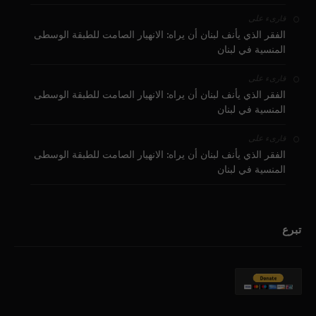
على
قارىء
الفقر الذي يأنف لبنان أن يراه: الانهيار الصامت للطبقة الوسطى
المنسية في لبنان
على
قارىء
الفقر الذي يأنف لبنان أن يراه: الانهيار الصامت للطبقة الوسطى
المنسية في لبنان
على
قارىء
الفقر الذي يأنف لبنان أن يراه: الانهيار الصامت للطبقة الوسطى
المنسية في لبنان
تبرع