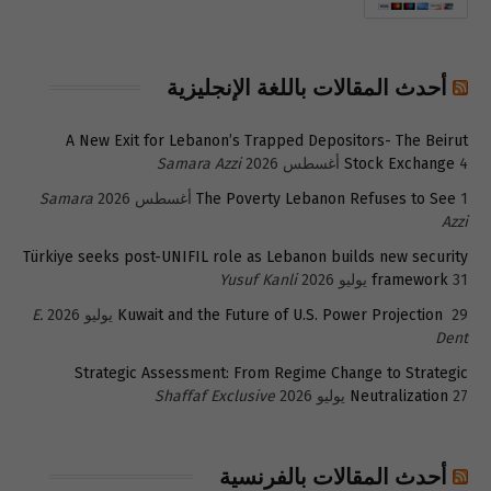
أحدث المقالات باللغة الإنجليزية
A New Exit for Lebanon’s Trapped Depositors- The Beirut
4 أغسطس 2026
Stock Exchange
Samara Azzi
1 أغسطس 2026
The Poverty Lebanon Refuses to See
Samara
Azzi
Türkiye seeks post-UNIFIL role as Lebanon builds new security
31 يوليو 2026
framework
Yusuf Kanli
29 يوليو 2026
Kuwait and the Future of U.S. Power Projection
E.
Dent
Strategic Assessment: From Regime Change to Strategic
27 يوليو 2026
Neutralization
Shaffaf Exclusive
أحدث المقالات بالفرنسية