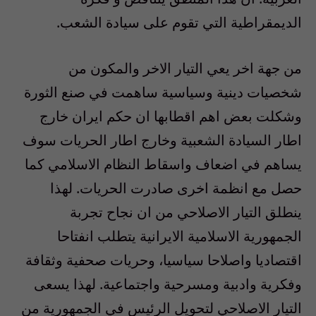
الديمقراطية التي تقوم على سيادة الشعب.
من جهة اخر يعي التيار الاخر والمكون من
شخصيات دينية وسياسية ساهمت في صنع الثورة
وشكلت بعض اهم اقطابها ان حكم ايران خارج
اطار السيادة الشعبية وخارج اطار الحريات سوف
يساهم في اضعاف واسقاط النظام الاسلامي كما
حصل مع انظمة اخرى صادرت الحريات. لهذا
ينطلق التيار الاصلاحي من ان نجاح تجربة
الجمهورية الاسلامية الايرانية يتطلب انفتاحا
اقتصاديا واصلاحا سياسيا، وحريات صحفية وثقافة
وفكرية وادبية ومسرحية واجتماعية. لهذا يسعى
التيار الاصلاحي لتحويل الرئيس في الجمهورية من