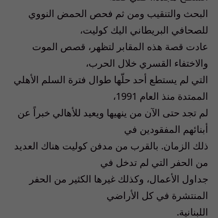
البحث والتنقيب ومن ثم فحص الحمض النووي
للصحافي البريطاني اليك كوليت،
عادت قصة هذه المقابر لتظهر، قصص الموت
والاختفاء القسري خلال الحرب،
التي لم يستطع أحد حلّها طوال فترة السلم الأهلي
الممتدة منذ العام 1991،
لم تجد حتى الآن من ينهيها ويعيد للأهالي خبراً عن
أبنائهم المفقودين في
ذلك الزمان. بالقرب من مدفن كوليت هناك العديد
من الحفر التي لم تدخل في
جداول الأعمال، وكذلك غيرها الكثير من الحفر
المنتشرة في كل الأراضي
اللبنانية.