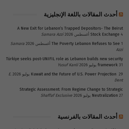
أحدث المقالات باللغة الإنجليزية
A New Exit for Lebanon’s Trapped Depositors- The Beirut
4 أغسطس 2026
Stock Exchange
Samara Azzi
1 أغسطس 2026
The Poverty Lebanon Refuses to See
Samara
Azzi
Türkiye seeks post-UNIFIL role as Lebanon builds new security
31 يوليو 2026
framework
Yusuf Kanli
29 يوليو 2026
Kuwait and the Future of U.S. Power Projection
E.
Dent
Strategic Assessment: From Regime Change to Strategic
27 يوليو 2026
Neutralization
Shaffaf Exclusive
أحدث المقالات بالفرنسية