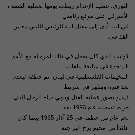
الثوري، عملية الإعدام ربطت يومها بعملية القصف
الأميركي على موقع رئاسي
في ليبيا أدى إلى مقتل ابنة الرئيس الليبي معمر
القذافي.
كوليت الذي كان يعمل في تلك المرحلة مع الأمم
المتحدة في متابعة ملفات
المخيمات الفلسطينية في لبنان، تم خطفه ليعدم
بعد فترة ويظهر في شريط
فيديو يصور عملية القتل وينهي حياة الرجل الذي
جرت تصفيته عام 1986 بعد
نحو عام من خطفه في 25 آذار 1985 بينما كان
عائداً من مخيم برج البراجنة