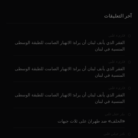
آخر التعليقات
على
قارىء
الفقر الذي يأنف لبنان أن يراه: الانهيار الصامت للطبقة الوسطى
المنسية في لبنان
على
قارىء
الفقر الذي يأنف لبنان أن يراه: الانهيار الصامت للطبقة الوسطى
المنسية في لبنان
على
قارىء
الفقر الذي يأنف لبنان أن يراه: الانهيار الصامت للطبقة الوسطى
المنسية في لبنان
على
بيار عقل
«الحلف» ضد طهرانَ على ثلاث جبهات
على
نادر جبلي