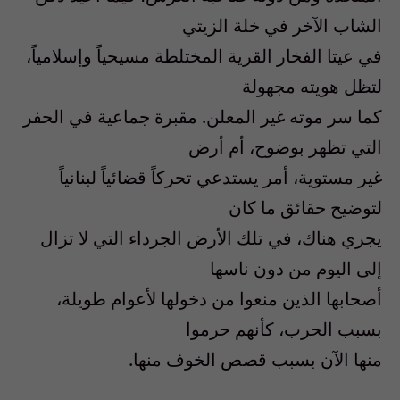
الشاب الآخر في خلة الزيتي
في عيتا الفخار القرية المختلطة مسيحياً وإسلامياً،
لتظل هويته مجهولة
كما سر موته غير المعلن. مقبرة جماعية في الحفر
التي تظهر بوضوح، أم أرض
غير مستوية، أمر يستدعي تحركاً قضائياً لبنانياً
لتوضيح حقائق ما كان
يجري هناك، في تلك الأرض الجرداء التي لا تزال
إلى اليوم من دون ناسها
أصحابها الذين منعوا من دخولها لأعوام طويلة،
بسبب الحرب، كأنهم حرموا
منها الآن بسبب قصص الخوف منها.