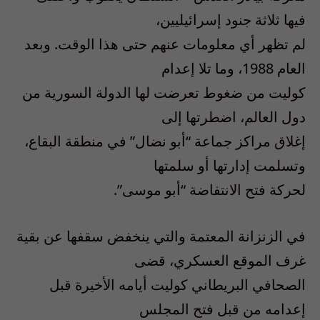
فيها ثلاثة جنود إسرائيليين،
لم تظهر أي معلومات عنهم حتى هذا الوقت. وبعد
العام 1988، وما تلا إعدام
كوليت من ضغوط تعرضت لها الدولة السورية من
دول العالم، اضطرتها إلى
إغلاق مراكز جماعة “أبو نضال” في منطقة البقاع،
وتسلمت إدارتها أو سلمتها
لحركة فتح الانتفاضة “أبو موسى”.
في الزنزانة المعتمة والتي ينخفض سقفها عن بقية
غرف الموقع العسكري، قضى
الصحافي البريطاني كوليت أيامه الأخيرة قبل
إعدامه من قبل فتح المجلس