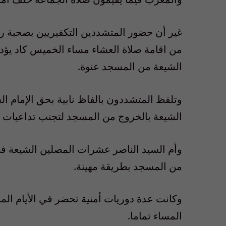
غير أن حضور المتشددين التكفيريين بصحبة ر
من اقامة صلاة العشاء مساء الخميس كاد يؤدي
الشيعة من المسجد عنوة.
وتلفظ المتشددون بالفاظ نابية بحق الإمام ا
الشيعة بالخروج من المسجد لتجنب تداعيات ا
وأم السيد الناصر عشرات المصلين الشيعة في
من المسجد بطريقة مهينة.
وكانت عدة دوريات أمنية تحضر في الأيام الما
المساء تماما.