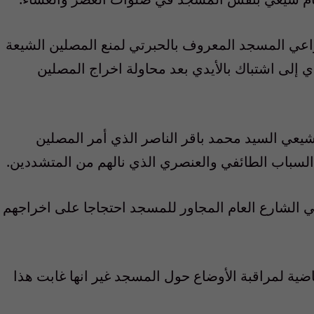
اعي المسجد المعروف بالحبرتي لمنع المصلين الشيعة
 إلى اشتباك بالأيدي بعد محاولة اخراج المصلين
لشيعي السيد محمد باقر الناصر الذي أمر المصلين
لسباب الطائفي والعنصري الذي نالهم من المتشددين.
 الشارع العام المجاور للمسجد احتجاجا على اخراجهم
ضية لمراقبة الأوضاع حول المسجد غير انها غابت هذا