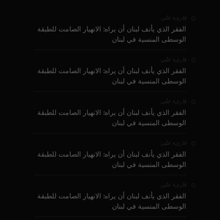
على
قارىء
الفقر الذي يأنف لبنان أن يراه: الانهيار الصامت للطبقة
الوسطى المنسية في لبنان
على
قارىء
الفقر الذي يأنف لبنان أن يراه: الانهيار الصامت للطبقة
الوسطى المنسية في لبنان
على
قارىء
الفقر الذي يأنف لبنان أن يراه: الانهيار الصامت للطبقة
الوسطى المنسية في لبنان
على
قارىء
الفقر الذي يأنف لبنان أن يراه: الانهيار الصامت للطبقة
الوسطى المنسية في لبنان
على
قارىء
الفقر الذي يأنف لبنان أن يراه: الانهيار الصامت للطبقة
الوسطى المنسية في لبنان