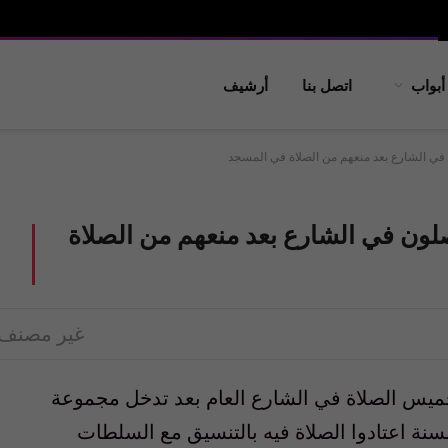
أبواب
اتصل بنا
أرشيف
في الشارع بعد منعهم من الصلاة في المسجد
لون في الشارع بعد منعهم من الصلاة
غير مصنف
خميس الصلاة في الشارع العام بعد تدخل مجموعة
سنة اعتادوا الصلاة فيه بالتنسيق مع السلطات