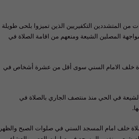
 من المتشددين التكفيريين الذين تميزوا بلحى طويلة
اجهة المصلين الشيعة ومنعهم من اقامة الصلاة في
صلاة خلف الامام السني سوى أقل من عشرة أشخاص في
يعة في الحي منذ منتصف الجاري بالصلاة في
ا.
لاة خلف امام المسجد السني في صلوات الصبح والظهر
مام شيعي بنفس المسجد في صلوات العصر والعشاء.