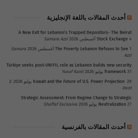
أحدث المقالات باللغة الإنجليزية
A New Exit for Lebanon’s Trapped Depositors- The Beirut
4 أغسطس 2026
Stock Exchange
Samara Azzi
1 أغسطس 2026
The Poverty Lebanon Refuses to See
Samara
Azzi
Türkiye seeks post-UNIFIL role as Lebanon builds new security
31 يوليو 2026
framework
Yusuf Kanli
29 يوليو 2026
Kuwait and the Future of U.S. Power Projection
E.
Dent
Strategic Assessment: From Regime Change to Strategic
27 يوليو 2026
Neutralization
Shaffaf Exclusive
أحدث المقالات بالفرنسية