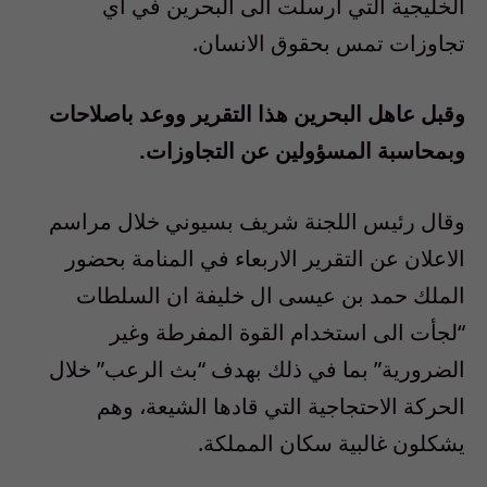
الخليجية التي ارسلت الى البحرين في اي
تجاوزات تمس بحقوق الانسان.
وقبل عاهل البحرين هذا التقرير ووعد باصلاحات
وبمحاسبة المسؤولين عن التجاوزات.
وقال رئيس اللجنة شريف بسيوني خلال مراسم
الاعلان عن التقرير الاربعاء في المنامة بحضور
الملك حمد بن عيسى ال خليفة ان السلطات
“لجأت الى استخدام القوة المفرطة وغير
الضرورية” بما في ذلك بهدف “بث الرعب” خلال
الحركة الاحتجاجية التي قادها الشيعة، وهم
يشكلون غالبية سكان المملكة.