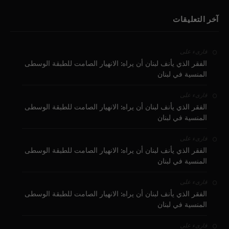
آخر التعليقات
على
قارىء
الفقر الذي يأنف لبنان أن يراه: الانهيار الصامت للطبقة الوسطى
المنسية في لبنان
على
قارىء
الفقر الذي يأنف لبنان أن يراه: الانهيار الصامت للطبقة الوسطى
المنسية في لبنان
على
قارىء
الفقر الذي يأنف لبنان أن يراه: الانهيار الصامت للطبقة الوسطى
المنسية في لبنان
على
قارىء
الفقر الذي يأنف لبنان أن يراه: الانهيار الصامت للطبقة الوسطى
المنسية في لبنان
على
قارىء