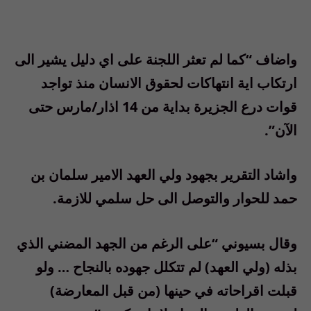
واضاف “كما لم تعثر اللجنة على اي دليل يشير الى
ارتكاب اية انتهاكات لحقوق الانسان منذ تواجد
قوات درع الجزيرة بداية من 14 اذار/مارس حتى
الآن”.
واشاد التقرير بجهود ولي العهد الامير سلمان بن
حمد للحوار والتوصل الى حل سلمي للازمة.
وقال بسيوني “على الرغم من الجهد المضني الذي
بذله (ولي العهد) لم تتكلل جهوده بالنجاح … ولو
قبلت اقراحاته في حينها (من قبل المعارضة)