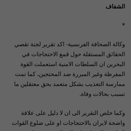
الشفاف
*
وكالة الصحافة الفرنسية- اكد تقرير لجنة تقصي
الحقائق المستقلة حول قمع الاحتجاجات في
البحرين ان السلطات الامنية استعملت القوة
المفرطة وغير المبررة ضد المحتجين، كما تمت
ممارسة التعذيب بشكل متعمد بحق معتقلين ما
تسبب بحالات وفاة.
وكما خلص التقرير الى ان لا دليل على علاقة
واضحة لايران بالاحتجاجات او على ضلوع القوات