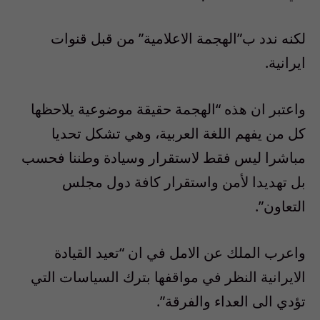
لكنه ندد ب”الهجمة الاعلامية” من قبل قنوات
ايرانية.
واعتبر ان هذه “الهجمة حقيقة موضوعية يلاحظها
كل من يفهم اللغة العربية، وهي تشكل تحديا
مباشرا ليس فقط لاستقرار وسيادة وطننا فحسب
بل تهديدا لأمن واستقرار كافة دول مجلس
التعاون”.
واعرب الملك عن الامل في ان “تعيد القيادة
الايرانية النظر في مواقفها بترك السياسات التي
تؤدي الى العداء والفرقة”.