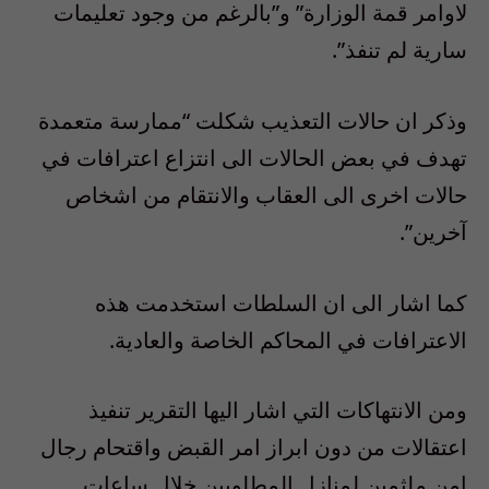
لاوامر قمة الوزارة” و”بالرغم من وجود تعليمات
سارية لم تنفذ”.
وذكر ان حالات التعذيب شكلت “ممارسة متعمدة
تهدف في بعض الحالات الى انتزاع اعترافات في
حالات اخرى الى العقاب والانتقام من اشخاص
آخرين”.
كما اشار الى ان السلطات استخدمت هذه
الاعترافات في المحاكم الخاصة والعادية.
ومن الانتهاكات التي اشار اليها التقرير تنفيذ
اعتقالات من دون ابراز امر القبض واقتحام رجال
امن ملثمين لمنازل المطلوبين خلال ساعات