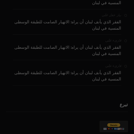
المنسية في لبنان
على
بيار عقل
الفقر الذي يأنف لبنان أن يراه: الانهيار الصامت للطبقة الوسطى
المنسية في لبنان
على
قارىء
الفقر الذي يأنف لبنان أن يراه: الانهيار الصامت للطبقة الوسطى
المنسية في لبنان
على
قارىء
الفقر الذي يأنف لبنان أن يراه: الانهيار الصامت للطبقة الوسطى
المنسية في لبنان
تبرع