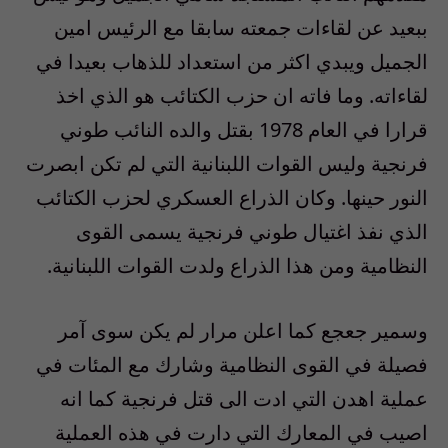
ببعيد عن لقاءات جمعته سابقا مع الرئيس امين
الجميل ويبدي اكثر من استعداد للذهاب بعيدا في
لقاءاته. وما فاته ان حزب الكتائب هو الذي اخذ
قرارا في العام 1978 بقتل والده النائب طوني
فرنجية وليس القوات اللبنانية التي لم تكن ابصرت
النور حينها. وكان الذراع العسكري لحزب الكتائب
الذي نفذ اغتيال طوني فرنجية يسمى القوى
النظامية ومن هذا الذراع ولدت القوات اللبنانية.
وسمير جعجع كما اعلن مرار لم يكن سوى آمر
فصيلة في القوى النظامية وشارك مع المئات في
عملية اهدن التي ادت الى قتل فرنجية كما انه
اصيب في المعارك التي دارت في هذه العملية