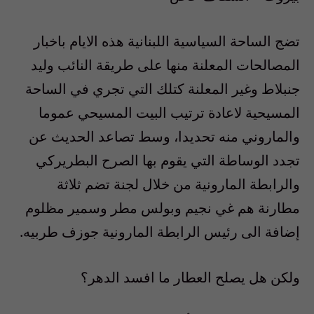
تضج الساحة السياسية اللبنانية هذه الايام باخبار
المصالحات المعلنة منها على طريقة النائب وليد
جنبلاط وغير المعلنة كتلك التي تجري في الساحة
المسيحية لاعادة ترتيب البيت المسيحي عموما
والماروني منه تحديدا، وسط تصاعد الحديث عن
تجدد الوساطة التي يقوم بها الصرح البطريركي
والرابطة المارونية من خلال لجنة تضم ثلاثة
مطارنة هم غي نجيم وبولس مطر وسمير مظلوم
إضافة الى رئيس الرابطة المارونية جوزف طربيه.
ولكن هل يصلح العطار ما افسد الدهر؟