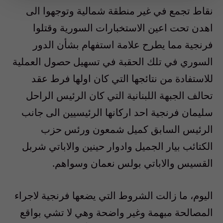
نقاط تجمع في غير منطقة شمالية وتوجهوا الى
اهدن تحت اعين الاستخبارات السورية وقتلوا
فرنجية مما يطرح علامة استفهام بشأن الدور
السوري في تلك الحقبة في تسهيل حصول العملية
للاستفادة من نتائجها التي كان اولها فرط عقد
تحالف الجبهة اللبنانية التي كان الرئيس الراحل
سليمان فرنجية احد اركانها الرئيسيين الى جانب
الرئيس السابق كميل شمعون ورئس حزب
الكتائب بيار الجميل وادوار حينين والاباتي شربل
القسيس والاباتي بولس نعمان وسواهم.
اليوم، ما زالت الشروط التي يضعها فرنجية لاجراء
المصالحة مبهمة وغير واضحة وهي لا تشي بواقع