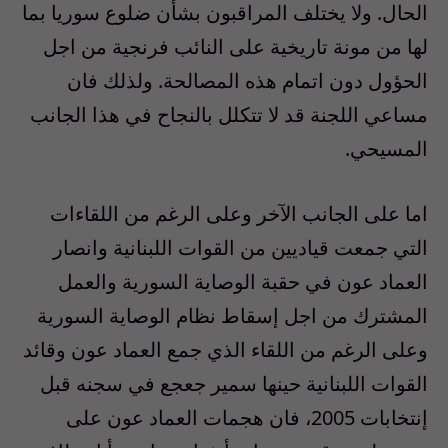
الحال. ولا يختلف المراقبون بشأن ضلوع سوريا بما
لها من مونة تاريخية على النائب فرنجية من اجل
الحؤول دون اتمام هذه المصالحة. ولذلك فان
مساعي اللجنة قد لا تتكلل بالنجاح في هذا الجانب
المسيحي.
اما على الجانب الآخر وعلى الرغم من اللقاءات
التي جمعت قياديين من القوات اللبنانية وانصار
العماد عون في حقبة الوصاية السورية والعمل
المشترك من اجل إسقاط نظام الوصاية السورية
وعلى الرغم من اللقاء الذي جمع العماد عون وقائد
القوات اللبنانية حينها سمير جعجع في سجنه قبل
إنتخابات 2005، فان هجمات العماد عون على