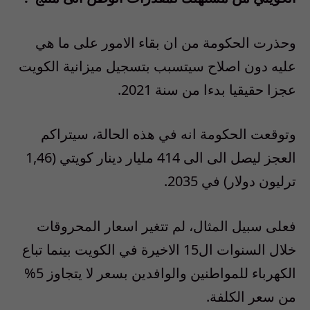
وحذرت الحكومة من ان بقاء الامور على ما هي
عليه دون اصلاح سيتسبب بتسجيل ميزانية الكويت
عجزا حقيقيا بدءا من سنة 2021.
وتوقعت الحكومة انه في هذه الحالة، سيتراكم
العجز ليصل الى الى 414 مليار دينار كويتي (1,46
ترليون دولار) في 2035.
فعلى سبيل المثال، لم تتغير اسعار المحروقات
خلال السنوات ال15 الاخيرة في الكويت بينما تباع
الكهرباء للمواطنين والوافدين بسعر لا يتجاوز 5%
من سعر الكلفة.