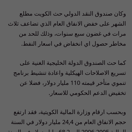
وكان صندوق النقد الدولي حث الكويت مطلع
الشهر على خفض الانفاق العام الذي تضاعف ثلاث
مرات في غضون سبع سنوات، وذلك للحد من
مخاطر حصول اي انخفاض في اسعار النفط.
كما حث الصندوق الدولة الخليجية الغنية على
تسريع الاصلاحات الهيكلية واعادة تنشيط برنامج
تنموي متأخر قيمته 110 مليار دولار، فضلا عن
تخفيض الدعم الحكومي للاسعار.
وبحسب ارقام وزارة المالية الكويتية، فقد ارتفع
حجم الانفاق العام من 24,4 مليار دولار في السنة
المالية 2005-2006 الى 68,2 مليار دولار في السنة