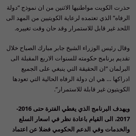
حذرت الكويت مواطنيها الاثنين من ان نموذج “دولة
الرفاه” الذي تعتمده لرعاية الكويتيين من المهد الى
اللحد غير قابل للاستمرار وقد حان وقت تغييره.
وقال رئيس الوزراء الشيخ جابر مبارك الصباح خلال
تقديم برنامج حكومته للسنوات الاربع المقبلة الى
البرلمان “ان الحقيقة التي ينبغي على الجميع
ادراكها … هي ان دولة الرفاه الحالية التي تعودها
الكويتيون غير قابلة للاستمرار”.
ويهدف البرنامج الذي يغطي الفترة حتى 2016-
2017، الى القيام باعادة نظر في اسعار السلع
والخدمات وفي الدعم الحكومي فضلا عن اعتماد