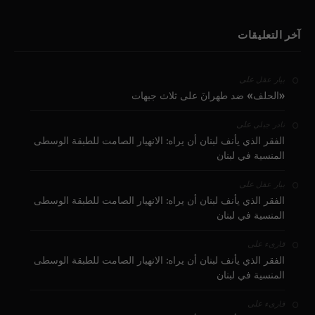
آخر التعليقات
على
بيار عقل
«الحلف» ضد طهرانَ على ثلاث جبهات
على
نادر جبلي
الفقر الذي يأنف لبنان أن يراه: الانهيار الصامت للطبقة الوسطى
المنسية في لبنان
على
بيار عقل
الفقر الذي يأنف لبنان أن يراه: الانهيار الصامت للطبقة الوسطى
المنسية في لبنان
على
قارىء
الفقر الذي يأنف لبنان أن يراه: الانهيار الصامت للطبقة الوسطى
المنسية في لبنان
على
قارىء