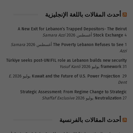
أحدث المقالات باللغة الإنجليزية
A New Exit for Lebanon’s Trapped Depositors- The Beirut
4 أغسطس 2026
Stock Exchange
Samara Azzi
1 أغسطس 2026
The Poverty Lebanon Refuses to See
Samara
Azzi
Türkiye seeks post-UNIFIL role as Lebanon builds new security
31 يوليو 2026
framework
Yusuf Kanli
29 يوليو 2026
Kuwait and the Future of U.S. Power Projection
E.
Dent
Strategic Assessment: From Regime Change to Strategic
27 يوليو 2026
Neutralization
Shaffaf Exclusive
أحدث المقالات بالفرنسية