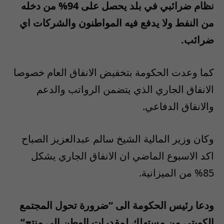
نظام ضرائبي في بلد يحصل على 94% من دخله
من النفط ولا يدفع فيه المواطنون والشركات اي
ضرائب.
كما وعدت الحكومة بتخفيض الانفاق العام خصوصا
الانفاق الجاري الذي يتضمن الرواتب والدعم
والانفاق الدفاعي.
وكان وزير المالية الشيخ سالم عبدالعزيز الصباح
اكد الاسبوع الماضي ان الانفاق الجاري يشكل
85% من الميزانية.
ودعا رئيس الحكومة الى “ضرورة تحول المجتمع
الكويتي من مستهلك لمقدرات الوطن الى منتج”.