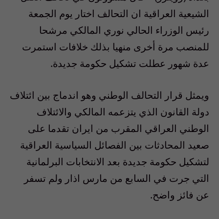
الشيعية العراقية ان التحالف اختار يوم الجمعة
رئيس الوزراء الحالي نوري المالكي مرشحا
للمنصب مرة أخرى منهيا بذلك خلافات استمرت
عدة شهور عطلت تشكيل حكومة جديدة.
ويمثل قرار التحالف الوطني وهو اندماج بين ائتلاف
دولة القانون الذي يتزعمه المالكي والائتلاف
الوطني العراقي المقرب من ايران تقدما على
صعيد المحادثات بين الفصائل السياسية العراقية
لتشكيل حكومة جديدة بعد الانتخابات البرلمانية
التي جرت في السابع من مارس اذار ولم تسفر
عن فائز واضح.