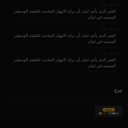
على
قارىء
الفقر الذي يأنف لبنان أن يراه: الانهيار الصامت للطبقة الوسطى
المنسية في لبنان
على
قارىء
الفقر الذي يأنف لبنان أن يراه: الانهيار الصامت للطبقة الوسطى
المنسية في لبنان
على
قارىء
الفقر الذي يأنف لبنان أن يراه: الانهيار الصامت للطبقة الوسطى
المنسية في لبنان
تبرع