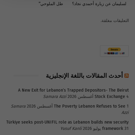
لسليمان عن زيارة أحمدي نجاد؟
طل الملوحي”
التعليقات مغلقة.
أحدث المقالات باللغة الإنجليزية
A New Exit for Lebanon’s Trapped Depositors- The Beirut
4 أغسطس 2026
Stock Exchange
Samara Azzi
1 أغسطس 2026
The Poverty Lebanon Refuses to See
Samara
Azzi
Türkiye seeks post-UNIFIL role as Lebanon builds new security
31 يوليو 2026
framework
Yusuf Kanli