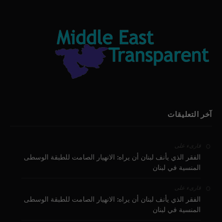
آخر التعليقات
على
قارىء
الفقر الذي يأنف لبنان أن يراه: الانهيار الصامت للطبقة الوسطى
المنسية في لبنان
على
قارىء
الفقر الذي يأنف لبنان أن يراه: الانهيار الصامت للطبقة الوسطى
المنسية في لبنان