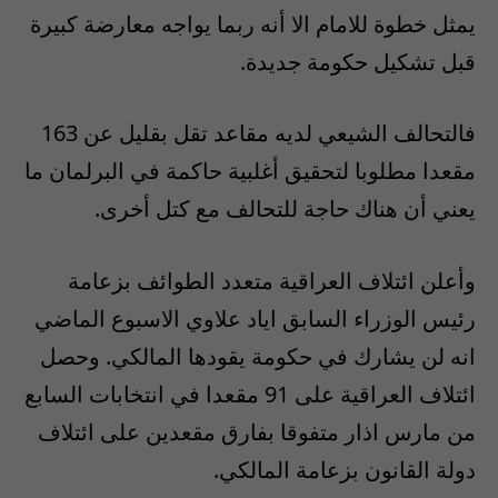
يمثل خطوة للامام الا أنه ربما يواجه معارضة كبيرة
قبل تشكيل حكومة جديدة.
فالتحالف الشيعي لديه مقاعد تقل بقليل عن 163
مقعدا مطلوبا لتحقيق أغلبية حاكمة في البرلمان ما
يعني أن هناك حاجة للتحالف مع كتل أخرى.
وأعلن ائتلاف العراقية متعدد الطوائف بزعامة
رئيس الوزراء السابق اياد علاوي الاسبوع الماضي
انه لن يشارك في حكومة يقودها المالكي. وحصل
ائتلاف العراقية على 91 مقعدا في انتخابات السابع
من مارس اذار متفوقا بفارق مقعدين على ائتلاف
دولة القانون بزعامة المالكي.