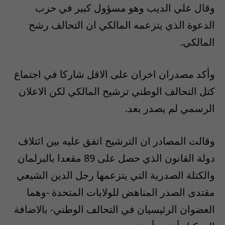
وقال علي الديب وهو مسؤول كبير في حزب
الدعوة الذي يتزعمه المالكي ان التحالف رشح
المالكي.
وأكد مصدران اخران على الاقل شاركا في اجتماع
كتل التحالف الوطني ترشيح المالكي لكن الاعلان
الرسمي لم يصدر بعد.
وقالت المصادر ان الترشيح اتفق عليه بين ائتلاف
دولة القانون الذي حصل على 89 مقعدا بالبرلمان
والكتلة الصدرية التي يتزعمها رجل الدين الشيعي
مقتدى الصدر المناهض للولايات المتحدة -وهما
العضوان الرئيسيان في التحالف الوطني- بالاضافة