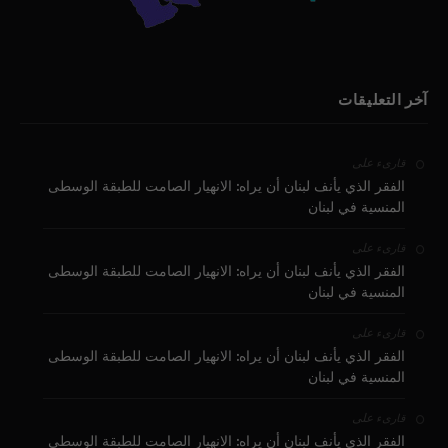
آخر التعليقات
على
قارىء
الفقر الذي يأنف لبنان أن يراه: الانهيار الصامت للطبقة الوسطى
المنسية في لبنان
على
قارىء
الفقر الذي يأنف لبنان أن يراه: الانهيار الصامت للطبقة الوسطى
المنسية في لبنان
على
قارىء
الفقر الذي يأنف لبنان أن يراه: الانهيار الصامت للطبقة الوسطى
المنسية في لبنان
على
قارىء
الفقر الذي يأنف لبنان أن يراه: الانهيار الصامت للطبقة الوسطى