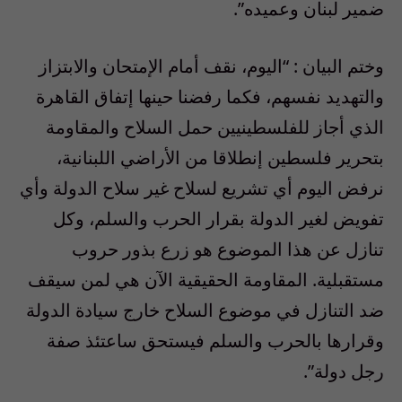
ضمير لبنان وعميده”.
وختم البيان : “اليوم، نقف أمام الإمتحان والابتزاز
والتهديد نفسهم، فكما رفضنا حينها إتفاق القاهرة
الذي أجاز للفلسطينيين حمل السلاح والمقاومة
بتحرير فلسطين إنطلاقا من الأراضي اللبنانية،
نرفض اليوم أي تشريع لسلاح غير سلاح الدولة وأي
تفويض لغير الدولة بقرار الحرب والسلم، وكل
تنازل عن هذا الموضوع هو زرع بذور حروب
مستقبلية. المقاومة الحقيقية الآن هي لمن سيقف
ضد التنازل في موضوع السلاح خارج سيادة الدولة
وقرارها بالحرب والسلم فيستحق ساعتئذ صفة
رجل دولة”.