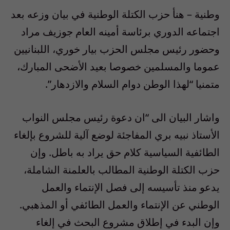
وطنية – هنأ حزب الكتلة الوطنية في بيان وزعه بعد
اجتماعه الدوري برئاسة أمينه العام جوزيف مراد
وحضور رئيس مجلس الحزب بيار خوري، اللبنانيين
عموما والمسلمين خصوصا بعيد الأضحى المبارك،
متمنيا “لهذا الوطن دوام السلام والازدهار”.
واشار البيان الى “ان دعوة رئيس مجلس النواب
الأستاذ نبيه بري المفاجئة لوضع آلية للشروع بإلغاء
الطائفية السياسية كلام حق يراد به باطل. وإن
حزب الكتلة الوطنية المطالب بالعلمنة الشاملة،
يدعو منذ تأسيسه إلى فصل الإنتماء والعمل
الوطني عن الإنتماء والعمل الطائفي أو المذهبي.
وإن البدء في إطلاق مشروع البحث في إلغاء