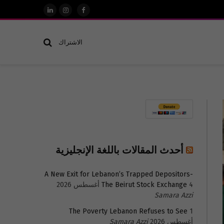
فيسبوك
الانستغرام
لينكدإن
الاشتراك
أحدث المقالات باللغة الإنجليزية
A New Exit for Lebanon’s Trapped Depositors-
4 أغسطس 2026
The Beirut Stock Exchange
Samara Azzi
The Poverty Lebanon Refuses to See
1
أغسطس 2026
Samara Azzi