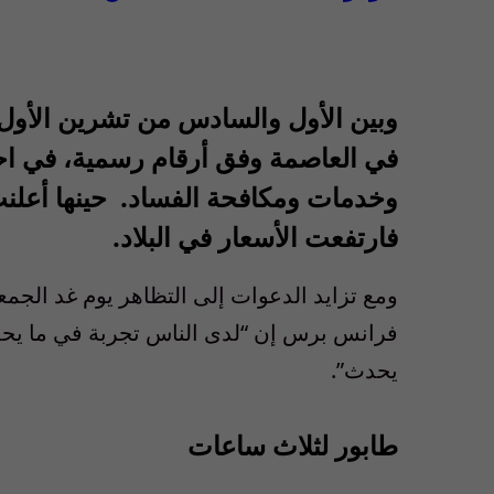
في العاصمة وفق أرقام رسمية، في اح
وخدمات ومكافحة الفساد. حينها أعلن
فارتفعت الأسعار في البلاد.
فرانس برس إن “لدى الناس تجربة في ما يحدث
يحدث”.
طابور لثلاث ساعات