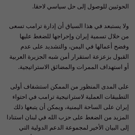
الحوثيين للوصول إلى حل سياسي لاحقا.
ولا يستبعد في هذا السياق أن إدارة ترامب تسعى
من خلال تسمية إيران وإحراجها للضغط عليها
وفضح أعمالها في اليمن، والتشديد على عدم
القبول بزعزعة استقرار أمن شبه الجزيرة العربية
أو استهداف الممرات والمضائق الاستراتيجية.
على المدى المنظور من الممكن استشفاف أولى
التطبيقات العملية لاستراتيجية ترامب في احتواء
إيران على الساحة اليمنية، ويمكن أن يتبعها ذلك
المزيد من الضغط على حزب الله في لبنان استنادا
إلى البيان الأخير لمجموعة الدعم الدولية التي