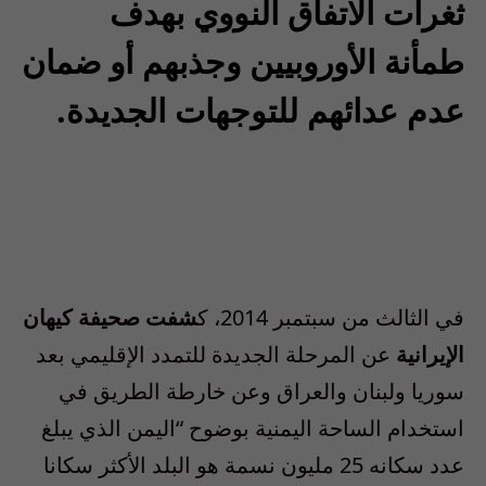
ثغرات الاتفاق النووي بهدف
طمأنة الأوروبيين وجذبهم أو ضمان
عدم عدائهم للتوجهات الجديدة.
في الثالث من سبتمبر 2014، ك
شفت صحيفة كيهان
الإيرانية
عن المرحلة الجديدة للتمدد الإقليمي بعد
سوريا ولبنان والعراق وعن خارطة الطريق في
استخدام الساحة اليمنية بوضوح “اليمن الذي يبلغ
عدد سكانه 25 مليون نسمة هو البلد الأكثر سكانا