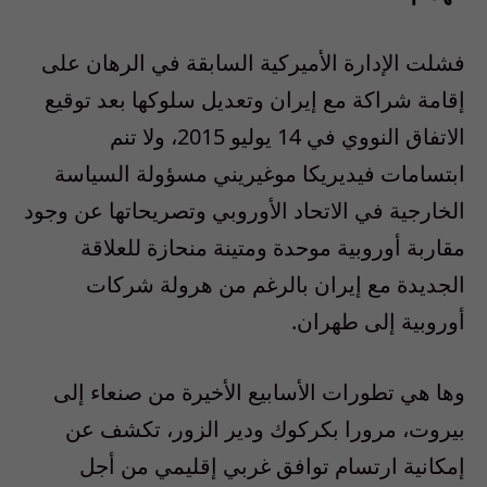
فشلت الإدارة الأميركية السابقة في الرهان على
إقامة شراكة مع إيران وتعديل سلوكها بعد توقيع
الاتفاق النووي في 14 يوليو 2015، ولا تنم
ابتسامات فيديريكا موغيريني مسؤولة السياسة
الخارجية في الاتحاد الأوروبي وتصريحاتها عن وجود
مقاربة أوروبية موحدة ومتينة منحازة للعلاقة
الجديدة مع إيران بالرغم من هرولة شركات
أوروبية إلى طهران.
وها هي تطورات الأسابيع الأخيرة من صنعاء إلى
بيروت، مرورا بكركوك ودير الزور، تكشف عن
إمكانية ارتسام توافق غربي إقليمي من أجل