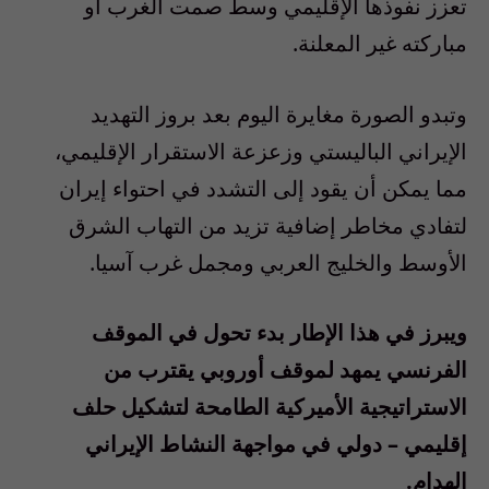
تعزز نفوذها الإقليمي وسط صمت الغرب أو
مباركته غير المعلنة.
وتبدو الصورة مغايرة اليوم بعد بروز التهديد
الإيراني الباليستي وزعزعة الاستقرار الإقليمي،
مما يمكن أن يقود إلى التشدد في احتواء إيران
لتفادي مخاطر إضافية تزيد من التهاب الشرق
الأوسط والخليج العربي ومجمل غرب آسيا.
ويبرز في هذا الإطار بدء تحول في الموقف
الفرنسي يمهد لموقف أوروبي يقترب من
الاستراتيجية الأميركية الطامحة لتشكيل حلف
إقليمي – دولي في مواجهة النشاط الإيراني
الهدام.