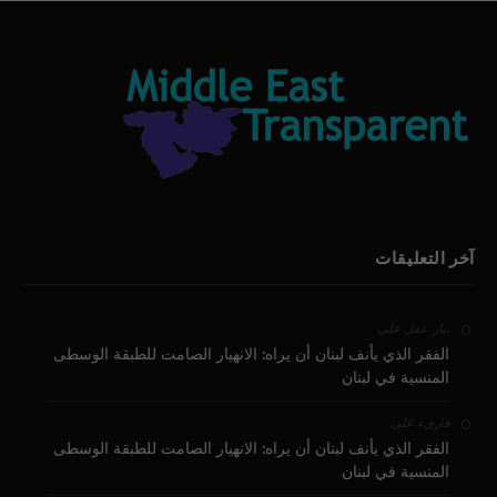
آخر التعليقات
على
بيار عقل
الفقر الذي يأنف لبنان أن يراه: الانهيار الصامت للطبقة الوسطى
المنسية في لبنان
على
قارىء
الفقر الذي يأنف لبنان أن يراه: الانهيار الصامت للطبقة الوسطى
المنسية في لبنان