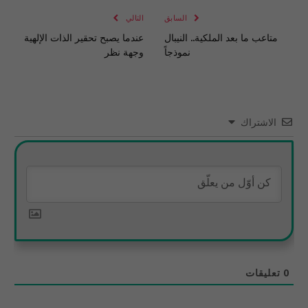
السابق
التالي
متاعب ما بعد الملكية.. النيبال
عندما يصبح تحقير الذات الإلهية
نموذجاً
وجهة نظر
الاشتراك
0
تعليقات