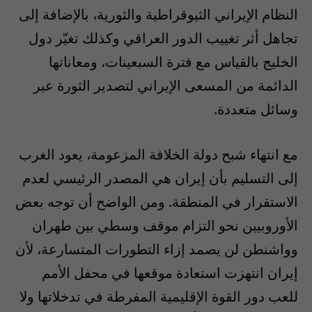
النظام الإيراني الثيوقراطية والثورية، بالإضافة إلى
تجاهل أثر تغييب الدور العراقي وكذلك تغيّر دول
الخليج بالقياس مع فترة السبعينات، ومعاناتها
الدائمة من المسعى الإيراني لتصدير الثورة عبر
وسائل متعددة.
مع انتهاء شبح دولة الخلافة المزعومة، يعود الغرب
إلى التسليم بأن إيران هي المصدر الرئيسي لعدم
الاستقرار في المنطقة. ومن الواضح أن توجه بعض
الأوروبيين نحو التزام موقف وسطي بين طهران
وواشنطن لن يصمد إزاء التطورات المتسارعة، لأن
إيران انتهزت استعادة موقعها في محفل الأمم
للعب دور القوة الإقليمية المفرطة في تدخلاتها ولا