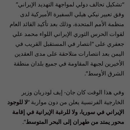
“تشكيل تحالف دولي لمواجهة التهديد الإيراني”
وفق تعبير نيكي هيلي السفيرة الأميركية لدى
منظمة الأمم المتحدة، وذلك بعد تأكيد القائد العام
لقوات الحرس الثوري الإيراني اللواء محمد علي
جعفري على “انتصار في المستقبل القريب في
اليمن بعد انتصارات متلاحقة على مدى العقدين
الأخيرين لجبهة المقاومة في جميع بلدان منطقة
الشرق الأوسط”.
وفي هذا الوقت كان جان- إيف لودريان وزير
الخارجية الفرنسية يعلن من دون مواربة “
لا للوجود
الإيراني في سوريا، ولا للرغبة الإيرانية في إقامة
محور يمتد من طهران إلى البحر المتوسط
”.