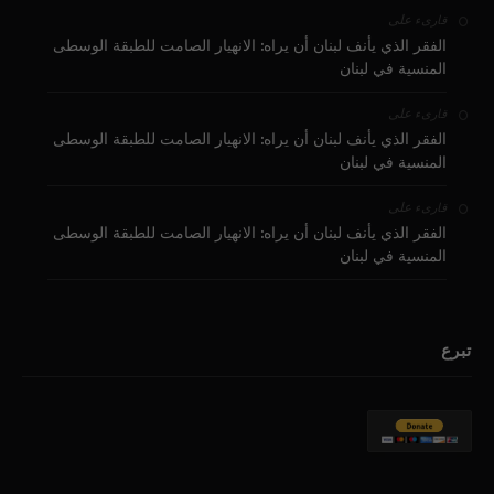
على
قارىء
الفقر الذي يأنف لبنان أن يراه: الانهيار الصامت للطبقة الوسطى
المنسية في لبنان
على
قارىء
الفقر الذي يأنف لبنان أن يراه: الانهيار الصامت للطبقة الوسطى
المنسية في لبنان
على
قارىء
الفقر الذي يأنف لبنان أن يراه: الانهيار الصامت للطبقة الوسطى
المنسية في لبنان
تبرع