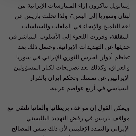
إيمانويل ماكرون إزاء الممارسات الإيرانية من
لبنان وسوريا إلى اليمن”، ولذا تخلت باريس عن
لغة التلميح والإيحاء في الملفات والسياسات
المقلقة، وقررت اللجوء إلى الأسلوب المباشر في
حديثها عن التهديدات الإيرانية، وحصل ذلك بعد
تعاظم أدوار الحرس الثوري الإيراني في سوريا
والعراق، وكذلك بعد تصريحات لكبار المسؤولين
الإيرانيين عن تمسك وتحكم إيران بالقرار
السياسي في أربع عواصم عربية.
ويمكن القول إن مواقف بريطانيا وألمانيا تلتقي مع
مواقف باريس في رفض التهديد الباليستي
الإيراني والتمدد الإقليمي لأن ذلك يمس المصالح