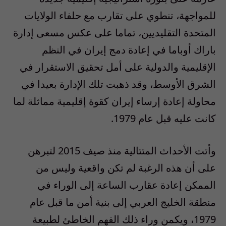
للمواجهة، تنطوي على تقارب مع حلفاء الولايات
المتحدة التقليديين، تماما على عكس مسعى إدارة
باراك أوباما في إعادة دمج إيران في النظم
الإقليمية والدولية على أمل تحقيق الاستقرار في
الشرق الأوسط، وقد ذهبت تلك الإدارة بعيدا في
محاولة إعادة إرساء إيران كقوة إقليمية مماثلة لما
كانت عليه قبل عام 1979.
وأتت الأحداث المتتالية منذ صيف 2015 لتبرهن
على أن هذه الرغبة لم تكن واقعية وليس من
الممكن إعادة عقارب الساعة إلى الوراء في
منطقة الخليج العربي إلى بنية أمن ما قبل عام
1979، ويكمن وراء ذلك الفهم الخاطئ لطبيعة