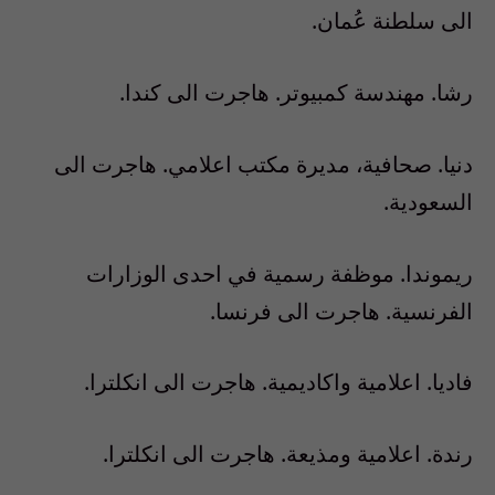
الى سلطنة عُمان.
رشا. مهندسة كمبيوتر. هاجرت الى كندا.
دنيا. صحافية، مديرة مكتب اعلامي. هاجرت الى
السعودية.
ريموندا. موظفة رسمية في احدى الوزارات
الفرنسية. هاجرت الى فرنسا.
فاديا. اعلامية واكاديمية. هاجرت الى انكلترا.
رندة. اعلامية ومذيعة. هاجرت الى انكلترا.