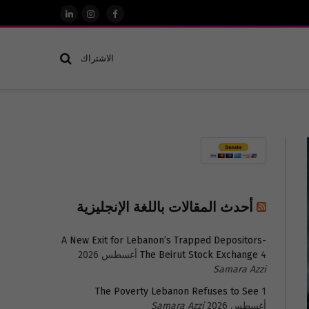
فيسبوك
الانستغرام
لينكدإن
الاشتراك
أحدث المقالات باللغة الإنجليزية
A New Exit for Lebanon’s Trapped Depositors-
4 أغسطس 2026
The Beirut Stock Exchange
Samara Azzi
The Poverty Lebanon Refuses to See
1
أغسطس 2026
Samara Azzi