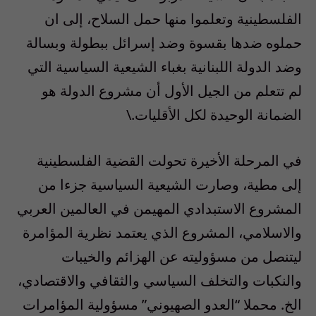
الفلسطينية وتعلموا منها حمل السلاح، إلى ان
حملوه ضدها بقسوة وضد إسرائل ببطولة وبسالة
وضد الدولة اللبنانية بغباء الشيعية السياسية التي
لم تتعلم من الجيل الأول أن مشروع الدولة هو
الضمانة الوحيدة لكل الأقليات.\
في المرحلة الأخيرة تحولت القضية الفلسطينية
إلى مطية، وصارت الشيعية السياسية جزءا من
المشروع الاستبدادي المهيمن في العالمين العربي
والاسلامي، المشروع الذي يعتمد نظرية المؤامرة
ليتنصل من مسؤوليته عن الهزائم والخيبات
والنكبات والتخلف السياسي والثقافي والاقتصادي،
الخ. محملا “العدو الصهيوني” مسؤولية المؤامرات