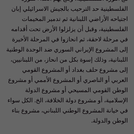
الفلسطينية حد الترحيب بالجيش الاسرائيلي إبان
اجتياحه الأراضي اللبنانية ثم تدمير المخيمات
الفلسطينية، وقبل أن يزلزلوا الأرض تحت أقدامه
في مرحلة لاحقة، ثم انحازوا في المرحلة الأخيرة
إلى المشروع الإيراني السوري ضد الوحدة الوطنية
اللبنانية، وذلك إسوة بكل من انحاز، من اللبنانيين،
إلى مشروع حلف بغداد أو المشروع القومي
العربي أو الناصري أو المشروع الأممي أو مشروع
الوطن القومي المسيحي أو مشروع الدولة
الإسلامية، أو مشروع دولة الخلافة، الخ. الكل سواء
في خيانة المشروع الوطني اللبناني، مشروع بناء
الوطن والدولة.