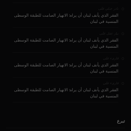
على
نادر جبلي
الفقر الذي يأنف لبنان أن يراه: الانهيار الصامت للطبقة الوسطى
المنسية في لبنان
على
بيار عقل
الفقر الذي يأنف لبنان أن يراه: الانهيار الصامت للطبقة الوسطى
المنسية في لبنان
على
قارىء
الفقر الذي يأنف لبنان أن يراه: الانهيار الصامت للطبقة الوسطى
المنسية في لبنان
على
قارىء
الفقر الذي يأنف لبنان أن يراه: الانهيار الصامت للطبقة الوسطى
المنسية في لبنان
تبرع