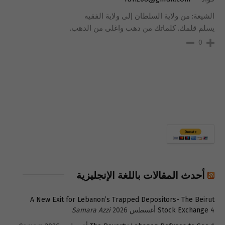
الشيعة: من ولاية السلطان إلى ولاية الفقيه
يسلم قلمك. كلماتك من دهب واغلى من الدهب.
0
أحدث المقالات باللغة الإنجليزية
A New Exit for Lebanon’s Trapped Depositors- The Beirut
4 أغسطس 2026
Stock Exchange
Samara Azzi