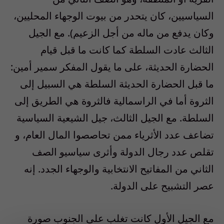
السياسيين، كان يتحدر من بيوت الوجهاء المحليين،
وكان يدفع من ماله من أجل الزعيم). مع الجيل
الثالث عادت السلطة كما كانت ما قبل قيام
الحضارة الحديثة، على ما يقول المفكر سمير أمين:
ما قبل الحضارة الحديثة السلطة هي السبيل إلى
الثروة أما في الراسمالية فالثروة هي الطريق إلى
السلطة. مع الجيل الثالث، جيل الشيعية السياسية
تضاعف عدد الأثرياء ممن تحاصصوا المال العام، و
تقلص عدد رجال الدولة وأثرى سياسيو الصف
الثاني من المفاتيح الانتخابية والوجهاء الجدد. إنه
عصر التشبيح على الدولة.
مع الجيل الأول كانت تغلب على الجنوب صورة