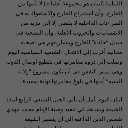
اللبنانية (لبنان هو مجموعة أقليات) لا تأتيها من
الخارج، وأن استدراج الخارج والاستقواء به في
الصراعات الداخلية لا يفضي إلا إلى مزيد من
الانقسامات والحروب الأهلية، وأن التضحية في
سبيل “حلفاء” الخارج ومشاريعهم هي تضحية
مجانية أقرب إلى الانتحار. الشيعية السياسية اليوم
وصلت إلى ذروة مغامرتها في تقطيع أوصال الدولة
وهي تمني النفس في أن يكون مشروع “ولاية
الفقيه” أملها في بلوغ مغامرتها نهاية سعيدة.
لبنان اليوم يأمل أن يأتي الجيل الشيعي الرابع لينقذ
الشيعة ويساهم في تنفيذ وصية الإمام محمد مهدي
شمس الدين الداعية إلى أن ينصهر الشيعة