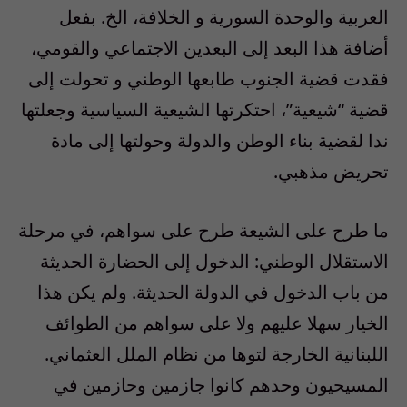
العربية والوحدة السورية و الخلافة، الخ. بفعل
أضافة هذا البعد إلى البعدين الاجتماعي والقومي،
فقدت قضية الجنوب طابعها الوطني و تحولت إلى
قضية “شيعية”، احتكرتها الشيعية السياسية وجعلتها
ندا لقضية بناء الوطن والدولة وحولتها إلى مادة
تحريض مذهبي.
ما طرح على الشيعة طرح على سواهم، في مرحلة
الاستقلال الوطني: الدخول إلى الحضارة الحديثة
من باب الدخول في الدولة الحديثة. ولم يكن هذا
الخيار سهلا عليهم ولا على سواهم من الطوائف
اللبنانية الخارجة لتوها من نظام الملل العثماني.
المسيحيون وحدهم كانوا جازمين وحازمين في