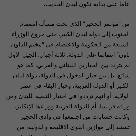
عاما على بداية تكون لبنان الحديث.
من “مؤتمر الحجير” الذي بحث مسألة انضمام
الجنوب إلى دولة لبنان الكبير، حتى خروج الوزراء
الشيعة من الحكومة والاعتصام في “مخيم الداون
تاون” انتفاضا على الدولة، ثلاثة أجيال. الجيل الأول
لم يتردد بين الخيارين اللبناني والعربي، كما هو
شائع، بل بين خيار الدخول في الدولة، دولة لبنان
الكبير أو الدولة العربية، وخيار البقاء في عصر
الولاية. أو أنهم ترددوا في اختيار التبعية، للبنان ومن
ورائه فرنسا، أم للدولة العربية ووراءها الإنكليز.
وكانت حسابات من اجتمعوا في وادي الحجير
تستند إلى موازين القوى الاقليمة والدولية، من