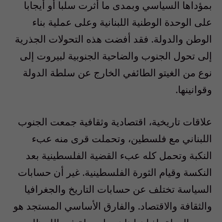
بمؤداها السياسي وبمدى ما أثرت سلبا أو أيجابا
على الوحدة الوطنية اللبنانية وعلى عملية بناء
الوطن والدولة. فقد أفضت هذه التحولات الجذرية
إلى تحول الجنوب والضاحية الجنوبية لبيروت إلى
نوع من الغيتو الطائفي الخارج عن سلطة الدولة
وقوانينها.
علاقات تاريخية، اقتصادية وثقافية جمعت الجنوب
اللبناني مع فلسطين، وتحملت قرى منه عبء
النكبة وتحمل كله عبء القضية الفلسطينية بعد
النكسة وقيام الثورة الفلسطينية. غير أن حسابات
السياسة تختلف عن حسابات التاريخ والجغرافيا
والثقافة والاقتصاد. والفارق الأساسي المستجد هو