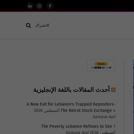
فيسبوك
الانستغرام
لينكدإن
الاشتراك
أحدث المقالات باللغة الإنجليزية
A New Exit for Lebanon’s Trapped Depositors-
4 أغسطس 2026
The Beirut Stock Exchange
Samara Azzi
The Poverty Lebanon Refuses to See
1
أغسطس 2026
Samara Azzi