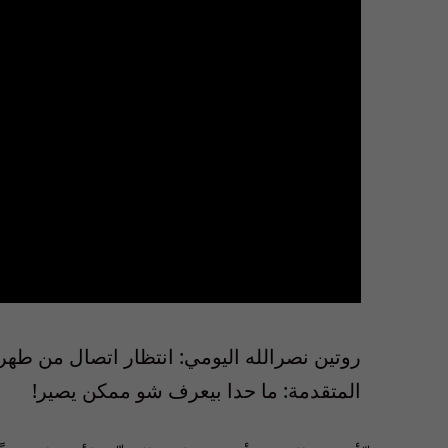
المتقدمة: ما حدا بيعرف شو ممكن يصير!