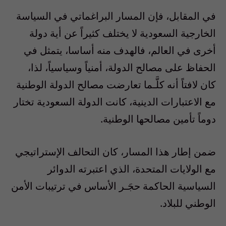
في المقابل، فإن المسار البراغماتي في السياسة
الخارجية السعودية لا يختلف كثيراً عن أية دولة
أخرى في العالم، فالهدف منه أساسا، يتمثل في
الحفاظ على مصالح الدولة، أمنياً وسياسياً، لذا،
كان لافتاً أنه كلَّـما تعارضت مصالح الدولة الوطنية
مع الاعتبارات الدينية، كانت الدولة السعودية تختار
دوماً تأمين مصالحها الوطنية.
ضمن إطار هذا المسار، كان التحالف الإستراتيجي
مع الولايات المتحدة، الذي اعتبرته الدوائر
السياسية الحاكمة حجَـر الأساس في ترتيبات الأمن
الوطني للبلاد.