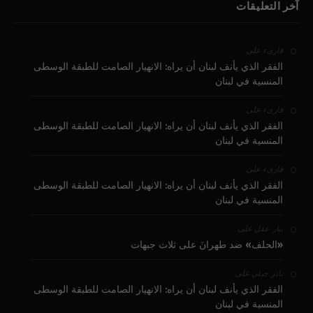
آخر التعليقات
على
قارىء
الفقر الذي يأنف لبنان أن يراه: الانهيار الصامت للطبقة الوسطى
المنسية في لبنان
على
قارىء
الفقر الذي يأنف لبنان أن يراه: الانهيار الصامت للطبقة الوسطى
المنسية في لبنان
على
قارىء
الفقر الذي يأنف لبنان أن يراه: الانهيار الصامت للطبقة الوسطى
المنسية في لبنان
على
بيار عقل
«الحلف» ضد طهرانَ على ثلاث جبهات
على
نادر جبلي
الفقر الذي يأنف لبنان أن يراه: الانهيار الصامت للطبقة الوسطى
المنسية في لبنان