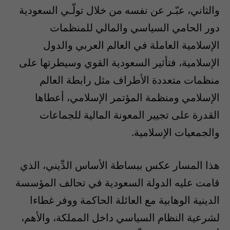
والثاني، عبّـر عن نفسه من خلال تولّـي السعودية
دور الحامي السياسي والمالي للمنظمات
الإسلامية العاملة في العالم العربي والدول
الإسلامية، فتأثير السعودية القوي وسيطرتها على
منظمات متعددة الأطراف مثل رابطة العالم
الإسلامي ومنظمة المؤتمر الإسلامي، أعطاها
القدرة على تجيير المعونة المالية للجماعات
والجمعيات الإسلامية.
هذا المسار عكس ببساطة الأساس الدِّيني، الذي
قامت عليه الدولة السعودية في تحالف المؤسسة
الدينية الوهابية مع العائلة الحاكمة ووفر غطاءا
لشرعية النظام السياسي داخل المملكة، والأهم،