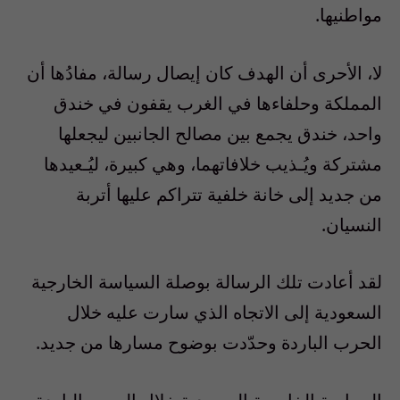
مواطنيها.
لا، الأحرى أن الهدف كان إيصال رسالة، مفادُها أن
المملكة وحلفاءها في الغرب يقفون في خندق
واحد، خندق يجمع بين مصالح الجانبين ليجعلها
مشتركة ويُـذيب خلافاتهما، وهي كبيرة، ليُـعيدها
من جديد إلى خانة خلفية تتراكم عليها أتربة
النسيان.
لقد أعادت تلك الرسالة بوصلة السياسة الخارجية
السعودية إلى الاتجاه الذي سارت عليه خلال
الحرب الباردة وحدّدت بوضوح مسارها من جديد.