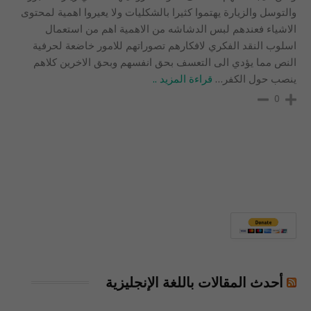
والتوسل والزيارة يهتموا كثيرا بالشكليات ولا يعيروا اهمية لمحتوى
الاشياء فعندهم لبس الدشاشه من الاهمية اهم من استعمال
اسلوب النقد الفكري لافكارهم تصوراتهم للامور خاضعة لحرفية
النص مما يؤدي الى التعسف بحق انفسهم وبحق الاخرين كلاهم
ينصب حول الكفر
…
قراءة المزيد ..
0
أحدث المقالات باللغة الإنجليزية