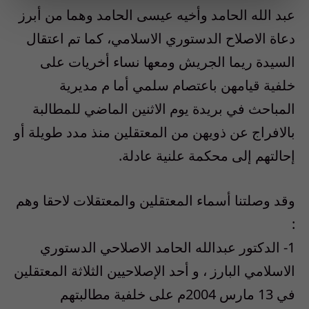
عبد الله الحامد وأخيه عيسى الحامد وهما من أبرز
دعاة الاصلاح الدستوري الاسلامي، كما تم اعتقال
السيدة ريما الجريش ومعها نساء أخريات على
خلفية قيامهن باعتصام سلمي أما م مديرية
المباحث في بريدة يوم الاثنين الماضي للمطالبة
بالافراج عن ذويهن من المعتقلين منذ مدد طويلة أو
إحالتهم إلى محكمة علنية عادلة.
وقد وصلتنا أسماء المعتقلين والمعتقلات لاحقا وهم
:
1- الدكتور عبدالله الحامد الاصلاحي الدستوري
الاسلامي البارز ، و أحد الإصلاحيين الثلاثة المعتقلين
في 13 مارس 2004م على خلفية مطالبتهم