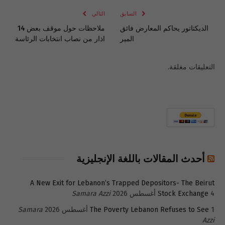
السابق
التالي
الديكتاتور يحاكم المعارض فائق
ملاحظات حول موقف بعض 14
المير
اذار من نصاب انتخابات الرئاسة
التعليقات مغلقة.
أحدث المقالات باللغة الإنجليزية
A New Exit for Lebanon’s Trapped Depositors- The Beirut
4 أغسطس 2026
Stock Exchange
Samara Azzi
1 أغسطس 2026
The Poverty Lebanon Refuses to See
Samara
Azzi