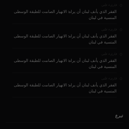
على
قارىء
الفقر الذي يأنف لبنان أن يراه: الانهيار الصامت للطبقة الوسطى
المنسية في لبنان
على
قارىء
الفقر الذي يأنف لبنان أن يراه: الانهيار الصامت للطبقة الوسطى
المنسية في لبنان
على
قارىء
الفقر الذي يأنف لبنان أن يراه: الانهيار الصامت للطبقة الوسطى
المنسية في لبنان
على
قارىء
الفقر الذي يأنف لبنان أن يراه: الانهيار الصامت للطبقة الوسطى
المنسية في لبنان
تبرع