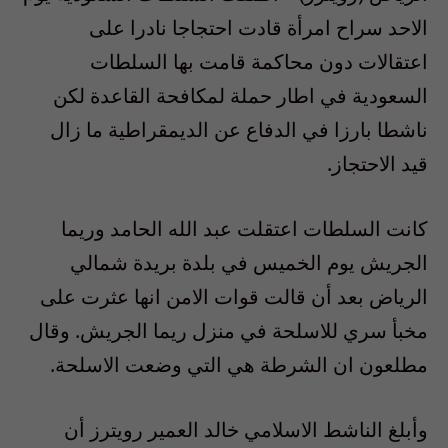
الاحد سراح امرأة قادت احتجاجا نادرا على
اعتقالات دون محاكمة قامت بها السلطات
السعودية في اطار حملة لمكافحة القاعدة لكن
ناشطا بارزا في الدفاع عن الديمقراطية ما زال
قيد الاحتجاز.
كانت السلطات اعتقلت عبد الله الحامد وريما
الجريش يوم الخميس في بلدة بريدة شمالي
الرياض بعد أن قالت قوات الامن انها عثرت على
مخبأ سري للاسلحة في منزل ريما الجريش. وقال
مطلعون ان الشرطة هي التي وضعت الاسلحة.
وأبلغ الناشط الاسلامي خالد العمير رويترز أن