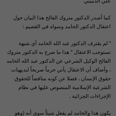
علي الدميني
كما أصدر الدكتور متروك الفالح هذا البيان حول
اعتقال الدكتور الحامد وسواه في القصيم :
” لم يقترف الدكتور عبد الله الحامد أي شبهة
تستوجب الاعتقال ” هذا ما صرح به الدكتور متروك
الفالح الوكيل الشرعي عن الدكتور عبد الله الحامد
، وأضاف أن الاعتقال يأتي خرماً صريحاً لبديهيات
حقوق الإنسان ، فضلا عن كونه مناقضاً للحقوق
الشرعية الإسلامية المنصوص عليها في نظام
الإجراءات الجزائية .
يكون هذا والحامد لم يفعل شيئاً سوى أنه (وهو