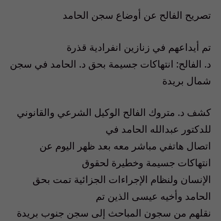
تصريح الفالح عن أوضاع سجن الحامد
تم أيداعهم في زنازين انفرادية قذرة
د. الفالح: انتهاكات جسيمة بحق د. الحامد في سجن
شمال بريدة
كشف د. متروك الفالح الوكيل الشرعي والقانوني
للدكتور عبدالله الحامد في
اتصال هاتفي مباشر معه بعد ظهر اليوم عن
انتهاكات جسيمة وخطيرة لحقوق
الإنسان ولنظام الإجراءات الجزائية تمت بحق
الحامد وأخيه عيسى الذين تم
نقلهم من سجون المباحث إلى سجن جنوب بريدة