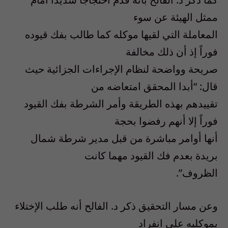
ممثل الهيئة عن سوء
المعاملة التي لقيها موكله كما طالب بفك قيوده
فوراً إذ أن ذلك مخالفة
صريحة وواضحة لنظام الإجراءات الجزائية حيث
قال: “أبدا المحقق امتعاضه من
تقييدهم بهذه الطريقة وأمر الشرطة بفك القيود
فوراً إلا أنهم رفضوا بحجة
أنها أوامر مباشرة من قبل مدير شرطة شمال
بريدة بعدم فك القيود مهما كانت
الظروف”.
وعن مسار التحقيق ذكر د. الفالح أنه طلب الإختلاء
بموكليه على انفراد