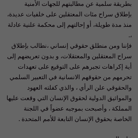
بطريقة سلمية عن مطالبتهم للجهات الأمنية
بإطلاق سراح مئات المعتقلين على خلفيات عديدة،
منذ مدة طويلة، أو إحالتهم إلى محكمة علنية عادلة
،.
فإننا ومن منطلق حقوقي إنساني ،نطالب بإطلاق
سراح المعتقلين والمعتقلات، و بدون تعريضهم إلى
أية إكراهات تجبرهم على التوقيع على تعهدات
تحرمهم من حقوقهم الانسانية في التعبير السلمي
والحقوقي علن الرأي ، والذي كفلته العهود
والمواثيق الدولية لحقوق الإنسان التي وقعت عليها
المملكة ، وأصبحت بموجبه عضواً في اللجنة
الخاصة بحقوق الإنسان التابعة للأمم المتحدة .