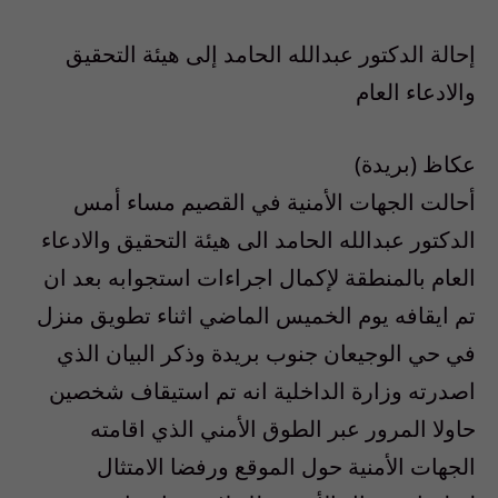
إحالة الدكتور عبدالله الحامد إلى هيئة التحقيق
والادعاء العام
عكاظ (بريدة)
أحالت الجهات الأمنية في القصيم مساء أمس
الدكتور عبدالله الحامد الى هيئة التحقيق والادعاء
العام بالمنطقة لإكمال اجراءات استجوابه بعد ان
تم ايقافه يوم الخميس الماضي اثناء تطويق منزل
في حي الوجيعان جنوب بريدة وذكر البيان الذي
اصدرته وزارة الداخلية انه تم استيقاف شخصين
حاولا المرور عبر الطوق الأمني الذي اقامته
الجهات الأمنية حول الموقع ورفضا الامتثال