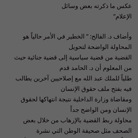
عكس ما ذكرته بعض وسائل
الإعلام”
وأضاف د. الفالح: ” الخطير في الأمر حالياً هو
المحاولة الواضحة لتحويل
القضية من قضية سياسية إلى قضية جنائية حيث
من المعلوم أن د. الحامد قدم
طلياً للملك عبد الله مع إصلاحيين آخرين يطالب
فيه بفتح ملف حقوق الإنسان
ومقاضاة وزارة الداخلية نتيجة انتهاكها لحقوق
الإنسان ومن الواضح جداً
محاولة ربط القضية بالإرهاب من خلال بعض
الصحف مثل صحيفة الوطن التي نشرة