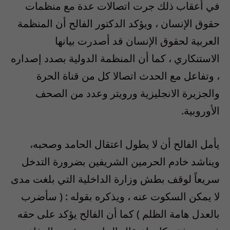
في أعقاب ذلك جرت اتصالات عدة مع منظمات
حقوق الإنسان ، ويؤكد الدكتور الفالح أن المنظمة
العربية لحقوق الإنسان قد أصدرت بيانها
الاستنكاري ، كما أن المنظمة الدولية بصدد إصداره
، وتفاعل مع الحدث اتصالا كل من قناة الحرة
والجزيرة الانجليزية ورويتر وعدد من الصحف
الأوروبية.
يأمل الفالح أن لا يطول اعتقال الحامد وصحبه،
ويناشد خادم الحرمين الشريفين بضرورة التدخل
سريعاً لوقف بطش وزارة الداخلية التي بلغت مدى
لا يمكن السكوت عنه ، ويذكره بقوله : ( سأضرب
بالعدل هامة الظلم ) كما أن الفالح يؤكد على حقه