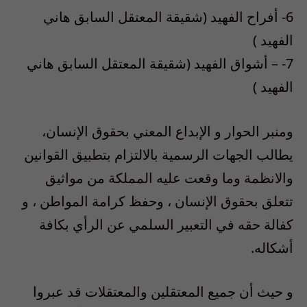
6- أفراح الفهيد (شقيقة المعتقل السابق هاني
الفهيد )
7- – أشواق الفهيد (شقيقة المعتقل السابق هاني
الفهيد )
ومنبر الحوار و الإبداع المعني بحقوق الإنسان،
يطالب الجهات الرسمية بالالتزام بتطبيق القوانين
والانظمة وما وقعت عليه المملكة من مواثيق
تتعلق بحقوق الإنسان ، وحفظ كرامة المواطن ، و
كفالة حقه في التعبير السلمي عن الرأي بكافة
أشكاله.
و حيث أن جميع المعتقلين والمعتقلات قد عبروا