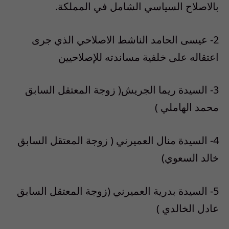
بالاصلاح السياسي الشامل في المملكة.
2- عيسى الحامد الناشط الاصلاحي الذي جرى
اعتقاله على خلفية مساندته للإصلاحيين
3- السيدة ريما الجريش( زوجة المعتقل السابق
محمد الهاملي )
4- السيدة منال العميرني ( زوجة المعتقل السابق
خالد السعوي)
5- السيدة بدرية العميرني (زوجة المعتقل السابق
عادل الخالدي )