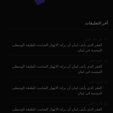
آخر التعليقات
على
بيار عقل
الفقر الذي يأنف لبنان أن يراه: الانهيار الصامت للطبقة الوسطى
المنسية في لبنان
على
قارىء
الفقر الذي يأنف لبنان أن يراه: الانهيار الصامت للطبقة الوسطى
المنسية في لبنان
على
قارىء
الفقر الذي يأنف لبنان أن يراه: الانهيار الصامت للطبقة الوسطى
المنسية في لبنان
على
قارىء
الفقر الذي يأنف لبنان أن يراه: الانهيار الصامت للطبقة الوسطى