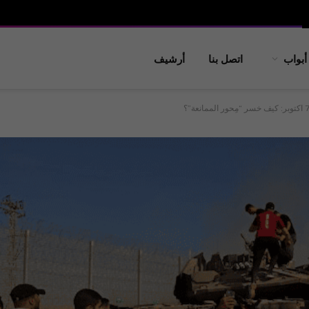
أبواب
اتصل بنا
أرشيف