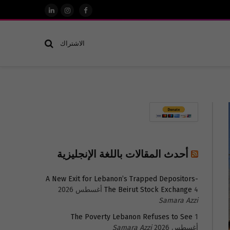
فيسبوك
الانستغرام
لينكدإن
الاشتراك
أحدث المقالات باللغة الإنجليزية
A New Exit for Lebanon’s Trapped Depositors-
4 أغسطس 2026
The Beirut Stock Exchange
Samara Azzi
The Poverty Lebanon Refuses to See
1
أغسطس 2026
Samara Azzi