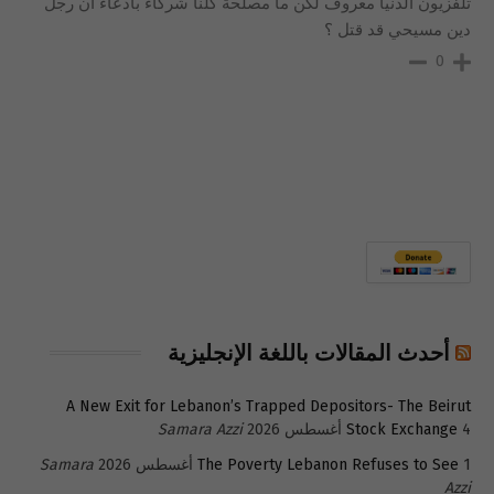
تلفزيون الدنيا معروف لكن ما مصلحة كلنا شركاء بادعاء ان رجل
دين مسيحي قد قتل ؟
0
أحدث المقالات باللغة الإنجليزية
A New Exit for Lebanon’s Trapped Depositors- The Beirut
4 أغسطس 2026
Stock Exchange
Samara Azzi
1 أغسطس 2026
The Poverty Lebanon Refuses to See
Samara
Azzi