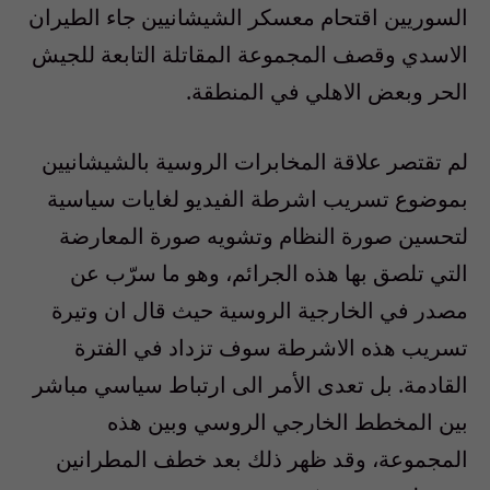
السوريين اقتحام معسكر الشيشانيين جاء الطيران
الاسدي وقصف المجموعة المقاتلة التابعة للجيش
الحر وبعض الاهلي في المنطقة.
لم تقتصر علاقة المخابرات الروسية بالشيشانيين
بموضوع تسريب اشرطة الفيديو لغايات سياسية
لتحسين صورة النظام وتشويه صورة المعارضة
التي تلصق بها هذه الجرائم، وهو ما سرّب عن
مصدر في الخارجية الروسية حيث قال ان وتيرة
تسريب هذه الاشرطة سوف تزداد في الفترة
القادمة. بل تعدى الأمر الى ارتباط سياسي مباشر
بين المخطط الخارجي الروسي وبين هذه
المجموعة، وقد ظهر ذلك بعد خطف المطرانين