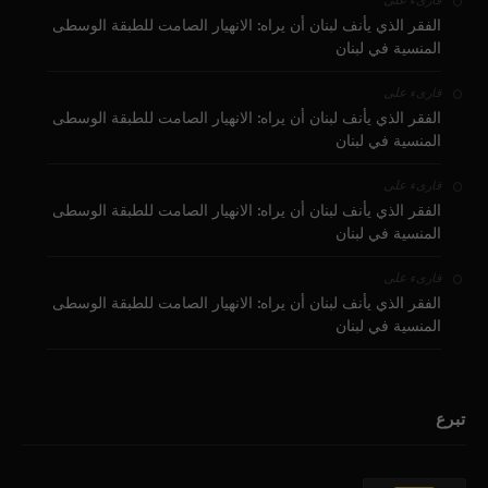
على
قارىء
الفقر الذي يأنف لبنان أن يراه: الانهيار الصامت للطبقة الوسطى
المنسية في لبنان
على
قارىء
الفقر الذي يأنف لبنان أن يراه: الانهيار الصامت للطبقة الوسطى
المنسية في لبنان
على
قارىء
الفقر الذي يأنف لبنان أن يراه: الانهيار الصامت للطبقة الوسطى
المنسية في لبنان
على
قارىء
الفقر الذي يأنف لبنان أن يراه: الانهيار الصامت للطبقة الوسطى
المنسية في لبنان
تبرع