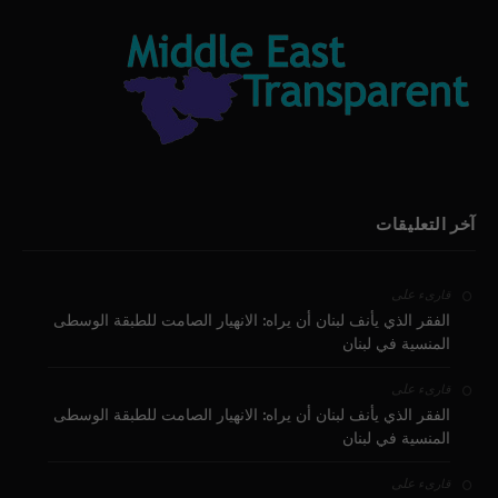
آخر التعليقات
على
قارىء
الفقر الذي يأنف لبنان أن يراه: الانهيار الصامت للطبقة الوسطى
المنسية في لبنان
على
قارىء
الفقر الذي يأنف لبنان أن يراه: الانهيار الصامت للطبقة الوسطى
المنسية في لبنان
على
قارىء