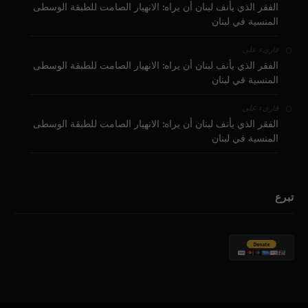
الفقر الذي يأنف لبنان أن يراه: الانهيار الصامت للطبقة الوسطى
المنسية في لبنان
على
قارىء
الفقر الذي يأنف لبنان أن يراه: الانهيار الصامت للطبقة الوسطى
المنسية في لبنان
على
قارىء
الفقر الذي يأنف لبنان أن يراه: الانهيار الصامت للطبقة الوسطى
المنسية في لبنان
تبرع