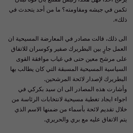
تكمن في جيشه ومقاومته؟ ما من أحد يتحدث في
ذلك».
الى ذلك، قالت مصادر في المعارضة المسيحية ان
العمل جارٍ بين البطريرك صفير وكوسران للاتفاق
على مرشح معين حتى في غياب موافقة القوى
السياسية المسيحية المسبقة التي كان يطالب بها
البطريرك لإصدار لائحة المرشحين.
وأشارت هذه المصادر الى ان سيد بكركي في
اجواء ايجاد تغطية مسيحية لانتخابات الرئاسة من
خلال تقديم لائحة بأسماء من ضمنها الاسم الذي
يتم الاتفاق عليه مع بري والحريري.