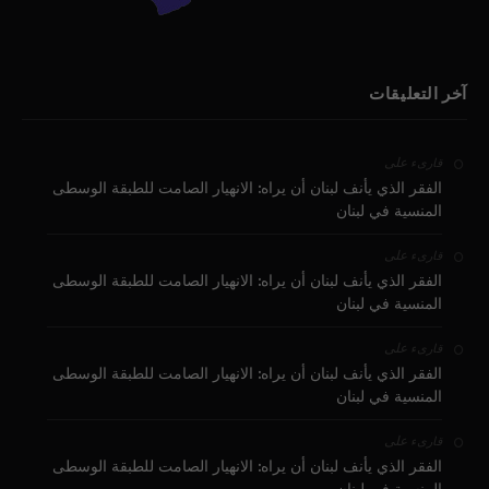
آخر التعليقات
على
قارىء
الفقر الذي يأنف لبنان أن يراه: الانهيار الصامت للطبقة الوسطى
المنسية في لبنان
على
قارىء
الفقر الذي يأنف لبنان أن يراه: الانهيار الصامت للطبقة الوسطى
المنسية في لبنان
على
قارىء
الفقر الذي يأنف لبنان أن يراه: الانهيار الصامت للطبقة الوسطى
المنسية في لبنان
على
قارىء
الفقر الذي يأنف لبنان أن يراه: الانهيار الصامت للطبقة الوسطى