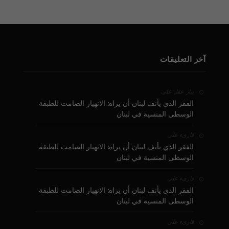
آخر التعليقات
على
بيار عقل
الفقر الذي يأنف لبنان أن يراه: الانهيار الصامت للطبقة
الوسطى المنسية في لبنان
على
قارىء
الفقر الذي يأنف لبنان أن يراه: الانهيار الصامت للطبقة
الوسطى المنسية في لبنان
على
قارىء
الفقر الذي يأنف لبنان أن يراه: الانهيار الصامت للطبقة
الوسطى المنسية في لبنان
على
قارىء