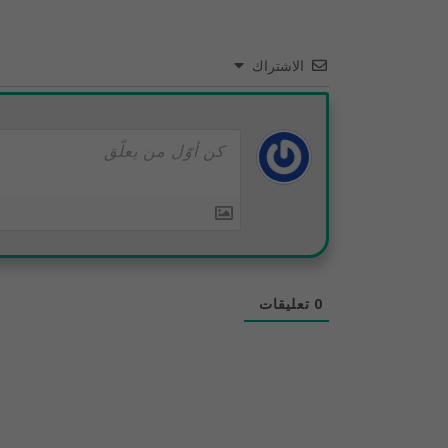
الاشتراك
0
تعليقات