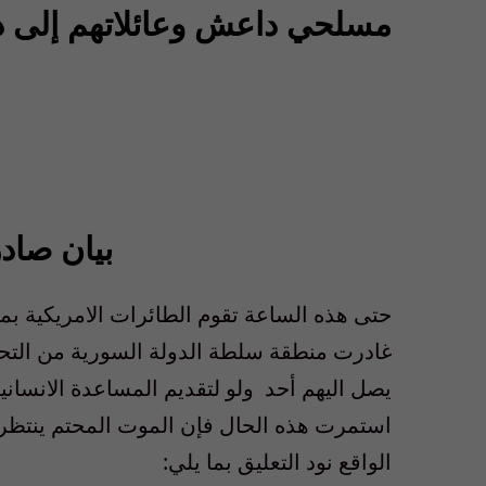
مسلحي داعش وعائلاتهم إلى دي
بيان صاد
حتى هذه الساعة تقوم الطائرات الامريكية بم
غادرت منطقة سلطة الدولة السورية من التح
يصل اليهم أحد ولو لتقديم المساعدة الانساني
استمرت هذه الحال فإن الموت المحتم ينتظر هذ
الواقع نود التعليق بما يلي: