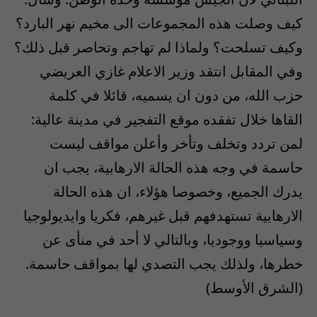
كيف وصلت هذه المجموعات الى مخيم نهر البارد؟
وكيف تسلحت؟ ولماذا لم تهاجم وتحاصر قبل ذلك؟
وفي المقابل انتقد وزير الاعلام غازي العريضي
حزب الله، من دون ان يسميه، قائلا في كلمة
القاها خلال تفقده موقع التفجير في مدينة عالية:
لمن تردد وتخلف وتأخر وأعلن مواقف ليست
حاسمة في وجه هذه الحالة الارهابية، يجب ان
يدرك الجميع، وخصوصا هؤلاء، ان هذه الحالة
الارهابية تستهدفهم قبل غيرهم، فكريا وايديولوجيا
وسياسيا ووجوديا، وبالتالي لا أحد في منأى عن
خطرها، ولذلك يجب التصدي لها بمواقف حاسمة.
(الشرق الأوسط)