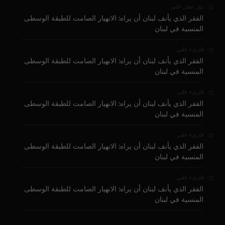
على
بيار عقل
الفقر الذي يأنف لبنان أن يراه: الانهيار الصامت للطبقة الوسطى
المنسية في لبنان
على
قارىء
الفقر الذي يأنف لبنان أن يراه: الانهيار الصامت للطبقة الوسطى
المنسية في لبنان
على
قارىء
الفقر الذي يأنف لبنان أن يراه: الانهيار الصامت للطبقة الوسطى
المنسية في لبنان
على
قارىء
الفقر الذي يأنف لبنان أن يراه: الانهيار الصامت للطبقة الوسطى
المنسية في لبنان
على
قارىء
الفقر الذي يأنف لبنان أن يراه: الانهيار الصامت للطبقة الوسطى
المنسية في لبنان