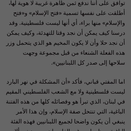
توافق على أننا ندفع ثمن ظاهرة غريبة لا هوية لها،
أطلقت على نفسها تسمية «فتح الإسلام» و«فتح
والإسلام» منها براء، أي أنها ليست فلسطينية. وقد
درسنا كيف يمكن أن نجد وقتا للتهدئة، وكيف يمكن
أن نجد حلا وأن لا يكون المخيم هو الذي يتحمل وزر
هذه الفعلة الشنعاء من قبل مجموعة وجهت
سلاحها إلى صدر كل اللبنانيين».
اما المفتي قباني، فأكد «أن المشكلة في نهر البارد
ليست فلسطينية ولا مع الشعب الفلسطيني المقيم
في لبنان، الذي تبرأ هو وفصائله كلها من هذه الفتنة
الباغية، التي تنتحل صفة الإسلام، وإن هذا الأمر
ينبغي أن يكون واضحا لجميع اللبنانيين فهذه الفئة