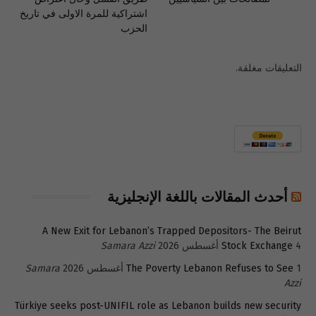
اشتراكية للمرة الاولى في تاريخ
الحزب
التعليقات مغلقة.
أحدث المقالات باللغة الإنجليزية
A New Exit for Lebanon’s Trapped Depositors- The Beirut
4 أغسطس 2026
Stock Exchange
Samara Azzi
1 أغسطس 2026
The Poverty Lebanon Refuses to See
Samara
Azzi
Türkiye seeks post-UNIFIL role as Lebanon builds new security