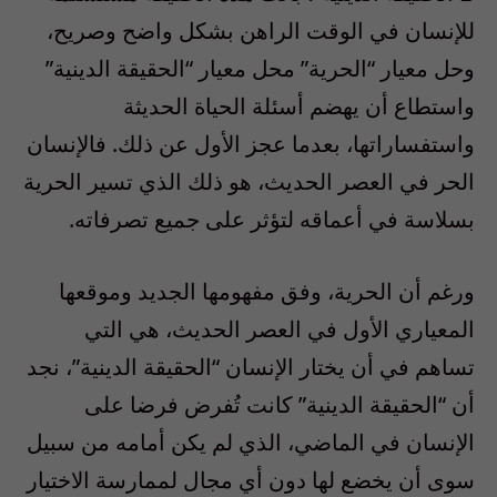
للإنسان في الوقت الراهن بشكل واضح وصريح،
وحل معيار “الحرية” محل معيار “الحقيقة الدينية”
واستطاع أن يهضم أسئلة الحياة الحديثة
واستفساراتها، بعدما عجز الأول عن ذلك. فالإنسان
الحر في العصر الحديث، هو ذلك الذي تسير الحرية
بسلاسة في أعماقه لتؤثر على جميع تصرفاته.
ورغم أن الحرية، وفق مفهومها الجديد وموقعها
المعياري الأول في العصر الحديث، هي التي
تساهم في أن يختار الإنسان “الحقيقة الدينية”، نجد
أن “الحقيقة الدينية” كانت تُفرض فرضا على
الإنسان في الماضي، الذي لم يكن أمامه من سبيل
سوى أن يخضع لها دون أي مجال لممارسة الاختيار