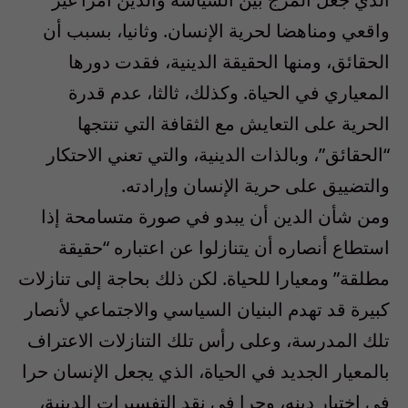
واقعي ومناهضا لحرية الإنسان. وثانيا، بسبب أن
الحقائق، ومنها الحقيقة الدينية، فقدت دورها
المعياري في الحياة. وكذلك، ثالثا، عدم قدرة
الحرية على التعايش مع الثقافة التي تنتجها
“الحقائق”، وبالذات الدينية، والتي تعني الاحتكار
والتضييق على حرية الإنسان وإرادته.
ومن شأن الدين أن يبدو في صورة متسامحة إذا
استطاع أنصاره أن يتنازلوا عن اعتباره “حقيقة
مطلقة” ومعيارا للحياة. لكن ذلك بحاجة إلى تنازلات
كبيرة قد تهدم البنيان السياسي والاجتماعي لأنصار
تلك المدرسة، وعلى رأس تلك التنازلات الاعتراف
بالمعيار الجديد في الحياة، الذي يجعل الإنسان حرا
في اختيار دينه، وحرا في نقد التفسيرات الدينية،