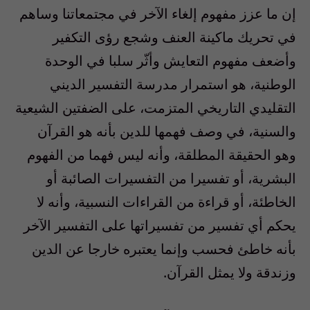
إن ما عزز مفهوم إلغاء الآخر في مجتمعاتنا وساهم
في تحريك ماكينة العنف وشجع رؤى التكفير
وأضعف مفهوم التعايش وأثّر سلبا في الوحدة
الوطنية، هو استمرار مدرسة التفسير الديني
التقليدي التاريخي المتزمت، على الضفتين الشيعية
والسنية، في وصف فهمها للدين بأنه هو القرآن
وهو الحقيقة المطلقة، وأنه ليس فهما من الفهوم
البشرية، أو تفسيرا من التفسيرات الصائبة أو
الخاطئة، أو قراءة من القراءات النسبية، وأنه لا
يحكم أي تفسير من تفسيراتها على التفسير الآخر
بأنه خاطئ فحسب وإنما يعتبره خارجا عن الدين
وزندقة ولا يمثل القرآن.