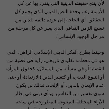
لأن ينتج حقيقته الدينية التي ينفرد بها عن كل
الأزمنة رغم وحدة النص الديني الذي يجمع كل
الحقائق، أي الحاجة إلى عودة دائمة للدين من
نسيج الزمن الثقافي الذي يعبر عن كل مرحلة من
مراحل الوجود الإنساني”.
وحينما يطرح الفكر الديني الإسلامي الراهن، الذي
هو في معظمه تقليدي تاريخي، رأيه في قضية من
القضايا أو في مسألة من المسائل، كحقوق المرأة،
أو التنوع الديني، أو كتغيير الدين (الارتداد)، أو حتى
عدم الإيمان بالدين، أو الإلحاد، فذلك لن يكون
سوى تفسير من التفاسير ورأي ديني في إطار
الآراء المختلفة المتنوعة المطروحة في ساحة