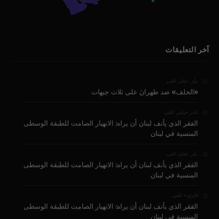
آخر التعليقات
على
بيار عقل
«الحلف» ضد طهرانَ على ثلاث جبهات
على
نادر جبلي
الفقر الذي يأنف لبنان أن يراه: الانهيار الصامت للطبقة الوسطى
المنسية في لبنان
على
بيار عقل
الفقر الذي يأنف لبنان أن يراه: الانهيار الصامت للطبقة الوسطى
المنسية في لبنان
على
قارىء
الفقر الذي يأنف لبنان أن يراه: الانهيار الصامت للطبقة الوسطى
المنسية في لبنان