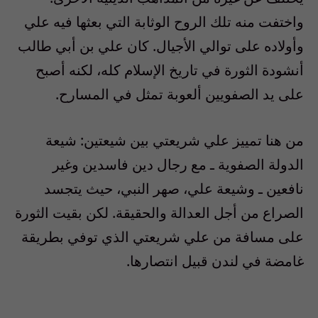
واختفت منه تلك الروح الوثابة التي بعثها فيه علي
وأولاده على توالي الأجيال. كان علي بن أبي طالب
أنشودة الثورة في تاريخ الإسلام كله، لكنه أصبح
على يد الصفويين ألعوبة تمثل في المسارح.
من هنا تمييز علي شريعتي بين شيعتين: شيعة
الدولة الصفوية ـ مع رجال دين فاسدين وغير
نافعين ـ وشيعة علي، صهر النبي، حيث يتجسد
الصراع من أجل العدالة والحقيقة. لكن بقيت الثورة
على مسافة من علي شريعتي الذي توفي بطريقة
غامضة في لندن قبيل انتصارها.