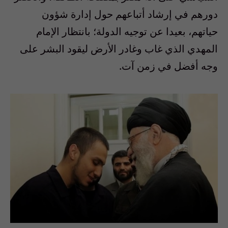
دورهم في إرشاد أتباعهم حول إدارة شؤون
حياتهم، بعيدا عن توجيه الدولة؛ بانتظار الإمام
المهدي الذي غاب وغادر الأرض ليقود البشر على
وجه أفضل في زمن آت.