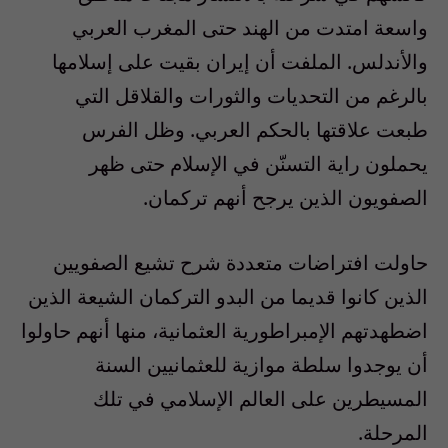
واسعة امتدت من الهند حتى المغرب العربي
والأندلس. الملفت أن إيران بقيت على إسلامها
بالرغم من التحديات والثورات والقلاقل التي
طبعت علاقتها بالحكم العربي. وظل الفرس
يحملون راية التسنّن في الإسلام حتى ظهر
الصفويون الذين يرجح أنهم تركمان.
حاولت افتراضات متعددة شرح تشيع الصفويين
الذين كانوا قديما من البدو التركمان الشيعة الذين
اضطهدتهم الإمبراطورية العثمانية، منها أنهم حاولوا
أن يوجدوا سلطة موازية للعثمانيين السنة
المسيطرين على العالم الإسلامي في تلك
المرحلة.