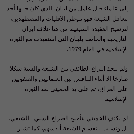
إلى علماء جبل عامل من لبنان، الذي كان حينها أحد
معاقل الشيعة فهو موطن الأقليات والمضطهدين،
لترسيخ العقيدة الشيعية. من هنا علاقة إيران
التاريخية والخاصة بلبنان التي استعيدت مع الثورة
الإسلامية في العام 1979.
ولم يتخذ النزاع الطائفي بين الشيعة والسنة شكلا
صارخا إلا أثناء التنافس بين العثمانيين والصفويين
على العراق، ثم على يد الخميني بعد الثورة
الإسلامية.
لم يكتفِ الخميني بتأجيج الصراع السني ـ الشيعي،
بل وتسبب بانقسام الشيعة أنفسهم، كما تشير