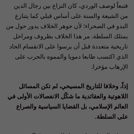
فتبعاً لوصف الوردي، كان النزاع بين رجال الدين
من الشيعة والسنة على أساس قبلي كما يتنازع
البدو في الصحراء؛ لأن جوهر الخلاف يدور حول من
يمتلك السلطة. مر هذا الخلاف بظروف ومراحل
تاريخية متعددة قبل أن يرسوا على الانقسام الحاد
الذي اكتسب طابعا دمويا والمموه بالحرب على
الإرهاب مؤخرا.
إذاً، وخلافا للتاريخ المسيحي، لم تكن المسائل
اللاهوتية والعقائدية ما شكّل الانفصالات الأولى في
العالم الإسلامي، بل القضايا السياسية والصراع
على السلطة.