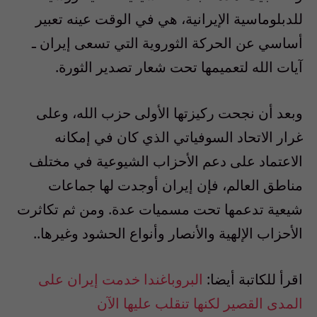
للدبلوماسية الإيرانية، هي في الوقت عينه تعبير
أساسي عن الحركة الثوروية التي تسعى إيران ـ
آيات الله لتعميمها تحت شعار تصدير الثورة.
وبعد أن نجحت ركيزتها الأولى حزب الله، وعلى
غرار الاتحاد السوفياتي الذي كان في إمكانه
الاعتماد على دعم الأحزاب الشيوعية في مختلف
مناطق العالم، فإن إيران أوجدت لها جماعات
شيعية تدعمها تحت مسميات عدة. ومن ثم تكاثرت
الأحزاب الإلهية والأنصار وأنواع الحشود وغيرها..
اقرأ للكاتبة أيضا:
البروباغندا خدمت إيران على
المدى القصير لكنها تنقلب عليها الآن