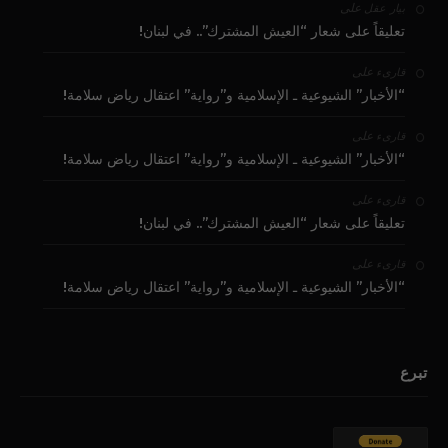
على
بيار عقل
تعليقاً على شعار “العيش المشترك”.. في لبنان!
على
قارىء
“الأخبار” الشيوعية ـ الإسلامية و”رواية” اعتقال رياض سلامة!
على
قارىء
“الأخبار” الشيوعية ـ الإسلامية و”رواية” اعتقال رياض سلامة!
على
قارىء
تعليقاً على شعار “العيش المشترك”.. في لبنان!
على
قارىء
“الأخبار” الشيوعية ـ الإسلامية و”رواية” اعتقال رياض سلامة!
تبرع