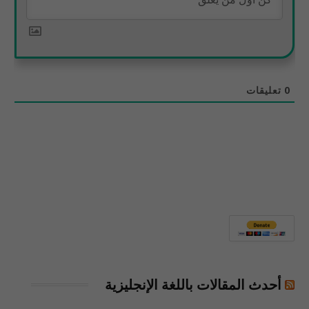
0
تعليقات
أحدث المقالات باللغة الإنجليزية