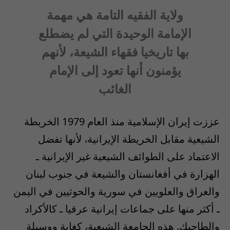
ولاية الفقيه التامة هي مهمة
الإمامة الوحيدة التي لم يضطلع
بها تاريخيا فقهاء الشيعة، لأنهم
يؤمنون أنها تعود إلى الإمام
الغائب
عززت إيران الإسلامية منذ العام 1979 الخريطة
الشيعية مقابل الخريطة الإيرانية، لأنها تفضل
الاعتماد على الطوائف الشيعية غير الإيرانية ـ
الهزارة في أفغانستان والشيعة في جنوب لبنان
والعراق والعلويين في سورية والحوثيين في اليمن
ـ أكثر منها على جماعات إيرانية عرقيا ـ كالأكراد
والطاجيك. هذه الجامعة الشيعية، كغاية ووسيلة