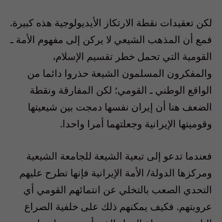
لكن تعقيدات نقطة الارتكاز الأيديولوجية هذه كبيرة.
فمع أن المذهب الشيعي لا يركن إلى مفهوم الأمة ـ
القومية التي تحمل خطر تقسيم الإسلام،
والمفكرون المسلمون الشيعة حذروا دائما من
الواقع الوطني ـ القومي؛ لكن المفارقة ونقطة
الضعف هنا أن إيران نفسها دمجت بين شيعيتها
وقوميتها الإيرانية وجعلتهما أمرا واحدا.
فعندما تدعو إلى تبعية الشيعة للجامعة الشيعية
ومركزها الدولة/ الأمة الإيرانية فإنها تطرح عليهم
التحدي الصعب بالتخلي عن انتمائهم القومي أي
عروبتهم. فكيف يمكنهم ذلك على خلفية الصراع