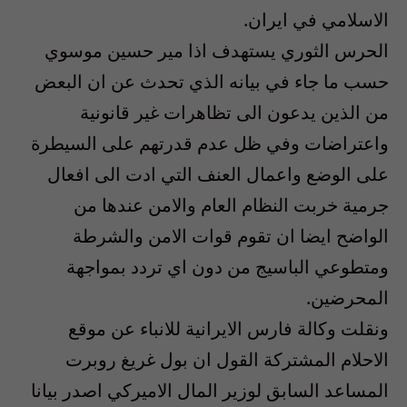
الاسلامي في ايران.
الحرس الثوري يستهدف اذا مير حسين موسوي
حسب ما جاء في بيانه الذي تحدث عن ان البعض
من الذين يدعون الى تظاهرات غير قانونية
واعتراضات وفي ظل عدم قدرتهم على السيطرة
على الوضع واعمال العنف التي ادت الى افعال
جرمية خربت النظام العام والامن عندها من
الواضح ايضا ان تقوم قوات الامن والشرطة
ومتطوعي الباسيج من دون اي تردد بمواجهة
المحرضين.
ونقلت وكالة فارس الايرانية للانباء عن موقع
الاحلام المشتركة القول ان بول غريغ روبرت
المساعد السابق لوزير المال الاميركي اصدر بيانا