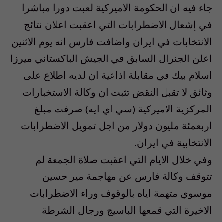
جاء فيه ان الحكومة الاميركية لعبت دورا مباشرا
في إشعال الاضطرابات التي اعقبت اعلان نتائج
الانتخابات في ايران واضافت فارس انه يوم الاثنين
اعلن الجنرال السابق في الجيش الباكستاني ميرزا
اسلام بيك في مقابلة اذاعية ان لديه اطلاع على
وثائق لا تقبل النقض تثبت ان وكالة الاستخبارات
المركزية الاميركية (سي اي ايه) صرفت مبلغ
اربعمئة مليون دولار من اجل تمويل الاضطرابات
الانتخابية في ايران.
وفي خلال الايام التي اعقبت صلاة الجمعة لم
تتوقف وكالة فارس عن مهاجمة مير حسين
موسوي متهمة اياه بالوقوف وراء الاضطرابات
الاخيرة التي قمعها الباسيج ورجال الشرطة