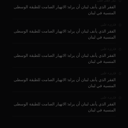
على
بيار عقل
الفقر الذي يأنف لبنان أن يراه: الانهيار الصامت للطبقة الوسطى
المنسية في لبنان
على
قارىء
الفقر الذي يأنف لبنان أن يراه: الانهيار الصامت للطبقة الوسطى
المنسية في لبنان
على
قارىء
الفقر الذي يأنف لبنان أن يراه: الانهيار الصامت للطبقة الوسطى
المنسية في لبنان
على
قارىء
الفقر الذي يأنف لبنان أن يراه: الانهيار الصامت للطبقة الوسطى
المنسية في لبنان
على
قارىء
الفقر الذي يأنف لبنان أن يراه: الانهيار الصامت للطبقة الوسطى
المنسية في لبنان