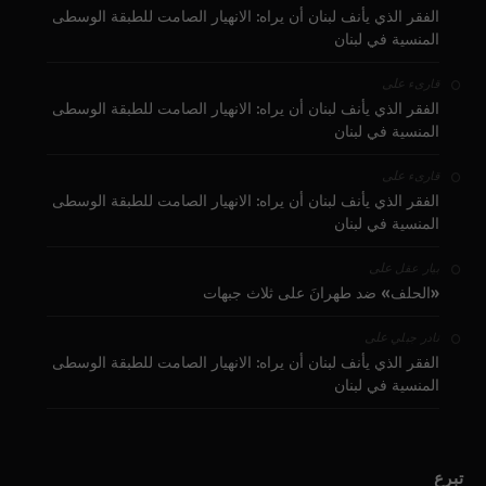
الفقر الذي يأنف لبنان أن يراه: الانهيار الصامت للطبقة الوسطى
المنسية في لبنان
على
قارىء
الفقر الذي يأنف لبنان أن يراه: الانهيار الصامت للطبقة الوسطى
المنسية في لبنان
على
قارىء
الفقر الذي يأنف لبنان أن يراه: الانهيار الصامت للطبقة الوسطى
المنسية في لبنان
على
بيار عقل
«الحلف» ضد طهرانَ على ثلاث جبهات
على
نادر جبلي
الفقر الذي يأنف لبنان أن يراه: الانهيار الصامت للطبقة الوسطى
المنسية في لبنان
تبرع