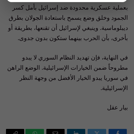
بعملية عسكرية محدودة ضد إسرائيل بأمل كسر
الجمود وخلق وضع يسمح باستعادة الجولان بطرق
ديبلوماسية. وينبغي لإسرائيل أن تقنعها، بطريقة أو
بأخرى، بأن الحرب بينهما ستكون بدون جدوى.
في النهاية، فإن تهديد النظام السوري لا يبدو
مطروحاً ضمن الخيارات الإسرائيلية. الوضع الراهن
في سوريا يبدو الخيار الأفضل من وجهة النظر
الإسرائيلية.
بيار عقل