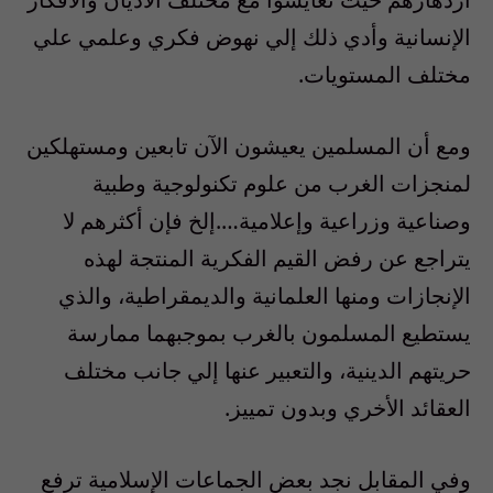
الإنسانية وأدي ذلك إلي نهوض فكري وعلمي علي
مختلف المستويات.
ومع أن المسلمين يعيشون الآن تابعين ومستهلكين
لمنجزات الغرب من علوم تكنولوجية وطبية
وصناعية وزراعية وإعلامية….إلخ فإن أكثرهم لا
يتراجع عن رفض القيم الفكرية المنتجة لهذه
الإنجازات ومنها العلمانية والديمقراطية، والذي
يستطيع المسلمون بالغرب بموجبهما ممارسة
حريتهم الدينية، والتعبير عنها إلي جانب مختلف
العقائد الأخري وبدون تمييز.
وفي المقابل نجد بعض الجماعات الإسلامية ترفع