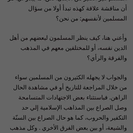
أن مناقشة علاقة كهذه تبدأ أولا من سؤال
المسلمين لأنفسهم: من نحن؟
وأعني هنا، كيف ينظر المسلمون لبعضهم من أهل
الدين نفسه، أو للمختلفين معهم في المذهب
والفرقة والرأي؟
والجواب لا يجهله الكثيرون من المسلمين سواء
من خلال المراجعة للتاريخ أو في مشاهدة الحال
الراهن. فباستثناء بعض الاجتهادات المتسامحة
وصل الصراع بين المذاهب الإسلامية إلي حد
التكفير والحروب، كما هو حال الصراع بين السنّة
والشيعة، أو بين بعض الفرق الأخري . وكل مذهب