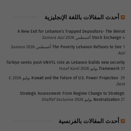
أحدث المقالات باللغة الإنجليزية
A New Exit for Lebanon’s Trapped Depositors- The Beirut
4 أغسطس 2026
Stock Exchange
Samara Azzi
1 أغسطس 2026
The Poverty Lebanon Refuses to See
Samara
Azzi
Türkiye seeks post-UNIFIL role as Lebanon builds new security
31 يوليو 2026
framework
Yusuf Kanli
29 يوليو 2026
Kuwait and the Future of U.S. Power Projection
E.
Dent
Strategic Assessment: From Regime Change to Strategic
27 يوليو 2026
Neutralization
Shaffaf Exclusive
أحدث المقالات بالفرنسية