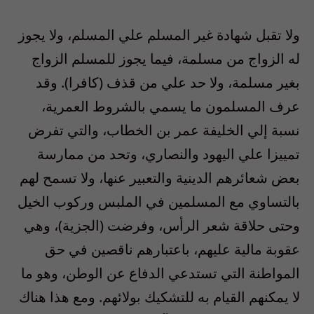
ولا تقبل شهادة غير المسلم علي المسلم، ولا يجوز
له الزواج من مسلمة، فيما يجوز للمسلم الزواج
بغير مسلمة، ولا حد علي من قذف (كافرا). وقد
عرف المسلمون ما يسمي بالشروط العمرية،
نسبة إلي الخليفة عمر بن الخطاب، والتي تفرض
تمييزا علي اليهود والنصاري، وتحد من ممارسة
بعض شعائرهم الدينية والتعبير عنها، ولا تسمح لهم
بالتساوي مع المسلمين في الملبس وركوب الخيل
وحتى حلاقة شعر الرأس، وفرضت (الجزية)، وهي
عقوبة مالية عليهم، باعتبارهم ناقصين في حق
المواطنة التي تستدعي الدفاع عن الوطن، وهو ما
لا يمكنهم القيام به للتشكيك بولائهم. ومع هذا هناك