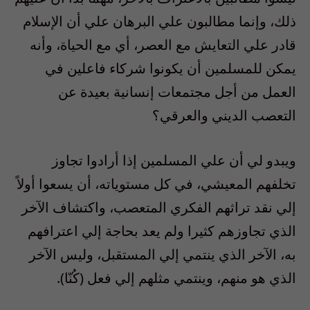
ذلك، وإنما مطالبون علي البرهان علي أن الإسلام
قادر علي التعايش مع العصر، أي مع الحياة، وأنه
يمكن للمسلمين أن يكونوا شركاء فاعلين في
العمل من أجل مجتمعات إنسانية بعيدة عن
التعصب الديني والعرقي؟
ويبدو لي أن علي المسلمين إذا أرادوا تجاوز
تخلفهم المعيشي، في كل مستوياته، أن يسعوا أولاً
إلي نقد تراثهم الفكري المتعصب، واكتشاف الآخر
الذي تجاوزهم كثيرا ولم يعد بحاجة إلي اعترافهم
به، الآخر الذي ينتمي إلي المستقبل، وليس الآخر
الذي هو منهم، وينتمي مثلهم إلي فعل (كُنّا).