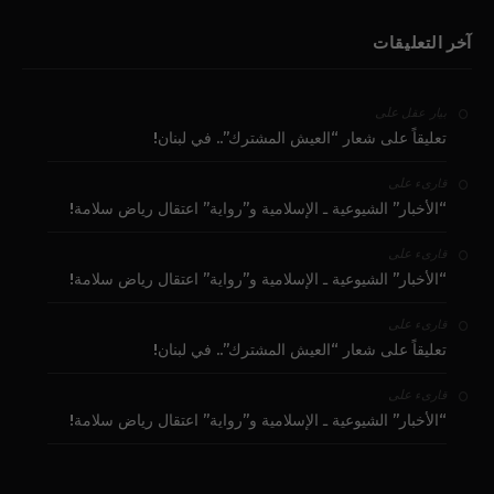
آخر التعليقات
على
بيار عقل
تعليقاً على شعار “العيش المشترك”.. في لبنان!
على
قارىء
“الأخبار” الشيوعية ـ الإسلامية و”رواية” اعتقال رياض سلامة!
على
قارىء
“الأخبار” الشيوعية ـ الإسلامية و”رواية” اعتقال رياض سلامة!
على
قارىء
تعليقاً على شعار “العيش المشترك”.. في لبنان!
على
قارىء
“الأخبار” الشيوعية ـ الإسلامية و”رواية” اعتقال رياض سلامة!