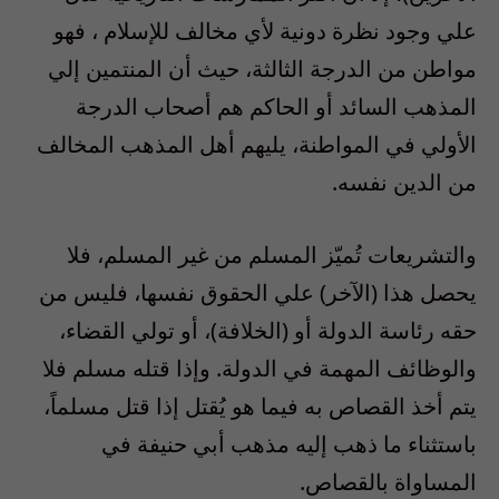
علي وجود نظرة دونية لأي مخالف للإسلام ، فهو
مواطن من الدرجة الثالثة، حيث أن المنتمين إلي
المذهب السائد أو الحاكم هم أصحاب الدرجة
الأولي في المواطنة، يليهم أهل المذهب المخالف
من الدين نفسه.
والتشريعات تُميّز المسلم من غير المسلم، فلا
يحصل هذا (الآخر) علي الحقوق نفسها، فليس من
حقه رئاسة الدولة أو (الخلافة)، أو تولي القضاء،
والوظائف المهمة في الدولة. وإذا قتله مسلم فلا
يتم أخذ القصاص به فيما هو يُقتل إذا قتل مسلماً،
باستثناء ما ذهب إليه مذهب أبي حنيفة في
المساواة بالقصاص.