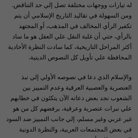
له تيارات ووجهات مختلفة تصل إلي حد التناقض.
ومن السهولة في تقاليد التاريخ الإسلامي أن يتم
تكفير الرأي المخالف في المذهب، أو المجتهد
بالرأي، حتي أن غلبة النقل علي العقل هو ما ساد
أكثر المراحل التاريخية، كما سادت النظرة الأحادية
المحافظة علي تأويل كل النصوص الدينية.
والإسلام الذي دعا في نصوصه الأولي إلي نبذ
العنصرية والعصبية العرقية وعدم التمييز بين
الشعوب نجد بعض دعاته الآن يتكئون في خطابهم
علي نبرات عنصرية وعرقية، برفضهم كل من هو
غير عربي وغير مسلم، إلي جانب التمييز ضد السود
في بعض المجتمعات العربية، والنظرة الدونية