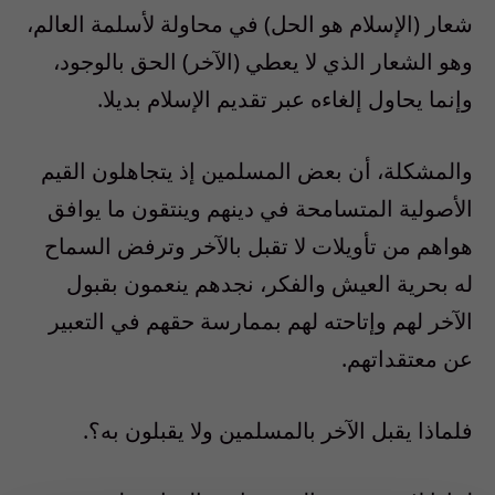
شعار (الإسلام هو الحل) في محاولة لأسلمة العالم،
وهو الشعار الذي لا يعطي (الآخر) الحق بالوجود،
وإنما يحاول إلغاءه عبر تقديم الإسلام بديلا.
والمشكلة، أن بعض المسلمين إذ يتجاهلون القيم
الأصولية المتسامحة في دينهم وينتقون ما يوافق
هواهم من تأويلات لا تقبل بالآخر وترفض السماح
له بحرية العيش والفكر، نجدهم ينعمون بقبول
الآخر لهم وإتاحته لهم بممارسة حقهم في التعبير
عن معتقداتهم.
فلماذا يقبل الآخر بالمسلمين ولا يقبلون به؟.