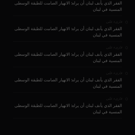
الفقر الذي يأنف لبنان أن يراه: الانهيار الصامت للطبقة الوسطى
المنسية في لبنان
على
قارىء
الفقر الذي يأنف لبنان أن يراه: الانهيار الصامت للطبقة الوسطى
المنسية في لبنان
على
قارىء
الفقر الذي يأنف لبنان أن يراه: الانهيار الصامت للطبقة الوسطى
المنسية في لبنان
على
قارىء
الفقر الذي يأنف لبنان أن يراه: الانهيار الصامت للطبقة الوسطى
المنسية في لبنان
على
قارىء
الفقر الذي يأنف لبنان أن يراه: الانهيار الصامت للطبقة الوسطى
المنسية في لبنان