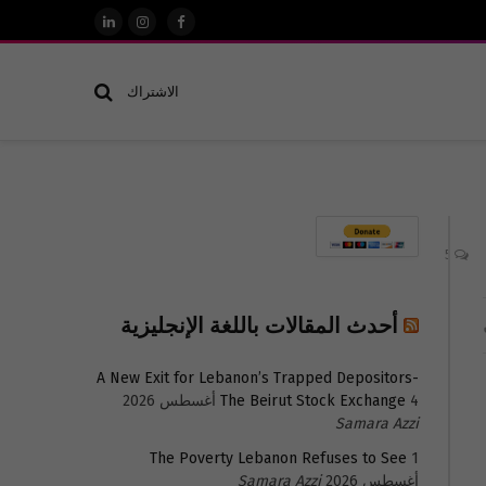
فيسبوك
الانستغرام
لينكدإن
الاشتراك
5
أحدث المقالات باللغة الإنجليزية
A New Exit for Lebanon’s Trapped Depositors-
4 أغسطس 2026
The Beirut Stock Exchange
Samara Azzi
The Poverty Lebanon Refuses to See
1
أغسطس 2026
Samara Azzi