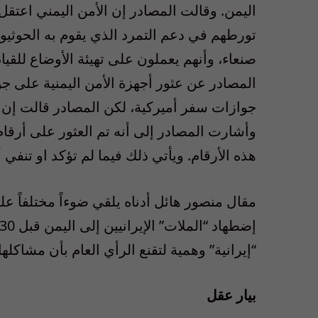
اليمن. وقالت المصادر إن الأمن اليمني اعتقل 
تورطهم في دعم التمرد الذي يقوم به الحو
صنعاء، وأنهم يعملون على تهيئة الأوضاع للق
المصادر عن عثور أجهزة الأمن اليمنية على 
جوازات سفر أميركية، لكن المصادر قالت إن الا
وأشارت المصادر إلى أنه تم العثور على أرق
هذه الأرقام. ويأتي ذلك فيما لم تؤكد او تنفي أ
مقال منصور هائل أدناه يلقي ضوءاً مختلفاً على
“إيرانية” وهمية لتقنع الرأي العام بأن مشا
بيار عقل