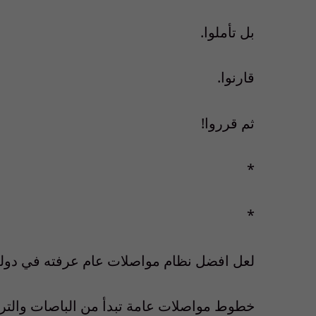
بل تأملوا.
قارنوا.
ثم قرروا!
*
*
لعل افضل نظام مواصلات عام عرفته في دولة 
خطوط مواصلات عامة تبدأ من الباصات والترام