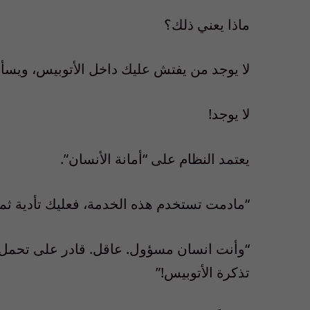
ماذا يعني ذلك؟
لا يوجد من يفتش عليك داخل الأتوبيس، ويسأ
لا يوجد!
يعتمد النظام على “أمانة الأنسان”.
“مادمت تستخدم هذه الخدمة، فعليك تأدية ثمنه
“وأنت انسان مسؤول. عاقل. قادر على تحمل 
تذكرة الأتوبيس!”