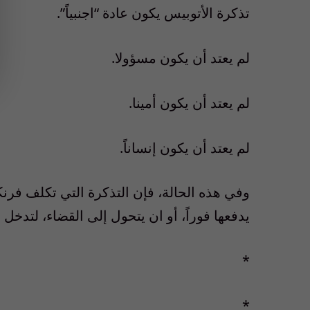
تذكرة الأتوبيس يكون عادة “اجنبياً”.
لم يعتد أن يكون مسؤولا.
لم يعتد أن يكون أمينا.
لم يعتد أن يكون إنساناً.
وفي هذه الحالة، فإن التذكرة التي تكلف فرنك
يدفعها فوراً، أو ان يتحول إلى القضاء، لتدخ
*
*