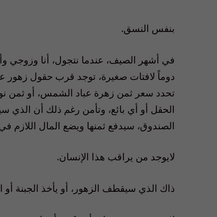
بنفس النسق.
في أشهر الصيف، عندما نتجول، أنا وزوجي وأب
دوماً لافتات صغيرة، توجد قرب حقول زهور 
تحدد سعر ثمن زهرة عباد الشمس، أو ثمن نوع
الحقل أو أي بائع، وتأمن رغم ذلك أن الذي س
الصندوق، سيدفع ثمنها ويضع المال اللازم في 
لايوجد من يراقب هذا الإنسان.
ذاك الذي سيقطف الزهور، أو يأخذ الجبنة أو ا