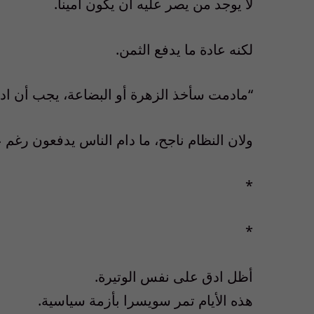
لا يوجد من يصر عليه أن يكون أمينا.
لكنه عادة ما يدفع الثمن.
“مادمت سأخذ الزهرة أو البضاعة، يجب أن ادفع
ولان النظام ناجح، ما دام الناس يدفعون رغم ع
*
*
أظل ادق على نفس الوتيرة.
هذه الأيام تمر سويسرا بأزمة سياسية.