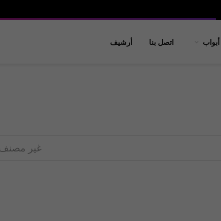
أبواب
اتصل بنا
أرشيف
غير مصنف