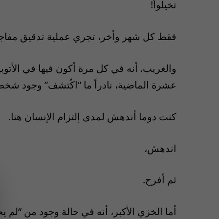
تخيلواَ!
فقط كل شهر وأخر، تجري عملية تدقيق مفاجأة.
والغريب. أنه في كل مرة أكون فيها في الأتوب
عشرة الماضية، نادراً ما “اكُتشف” وجود شخص
كنت دوما أندهش لمدى إلتزام الإنسان هنا.
اندهش،
ثم أفرح.
أما الخزي الأكبر، أنه في حالة وجود من “لم ي