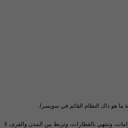
ما هو ذاك النظام القائم في سويسرا.
ات، وتنتهي بالقطارات، وتربط بين المدن والقرى، لا