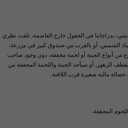
نتي، بدراجاتنا في الحقول خارج العاصمة، تلفت نظري
عباد الشمس، أو بالقرب من صندوق كبير في مزرعة،
 من أنواع الجبنة أو لحمة مجففة، دون وجود صاحب
يقطف الزهور، أو سيأخذ الجبنة واللحمة المجففة من
حصالة مالية صغيرة قرب اللافتة.
للحوم المجففة.