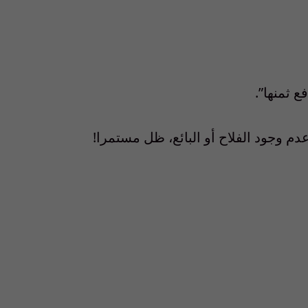
 ثمنها”.
دم وجود الفلاح أو البائع، ظل مستمرا!