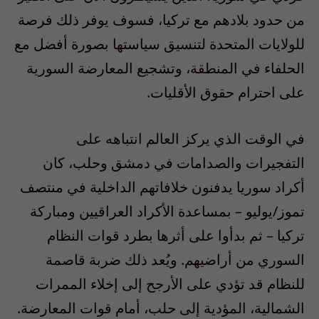
من حدود بلادهم مع تركيا، فسوف يوفر ذلك فرصة
للولايات المتحدة لتنسيق سياستها بصورة أفضل مع
الحلفاء في المنطقة، وتشجيع المعارضة السورية
على احترام حقوق الأقليات.
في الوقت الذي يركز العالم انتباهه على
التفجيرات والصدامات في دمشق وحلب، كان
أكراد سوريا يدفنون خلافاتهم الداخلية في منتصف
تموز/يوليو – بمساعدة الأكراد العراقيين ومباركة
تركيا – ثم بدأوا على أثرها بطرد قوات النظام
السوري من أراضيهم. ويُعد ذلك ضربة قاصمة
للنظام قد تؤدي على الأرجح إلى إخلاء الممرات
الشمالية، المؤدية إلى حلب، أمام قوات المعارضة.