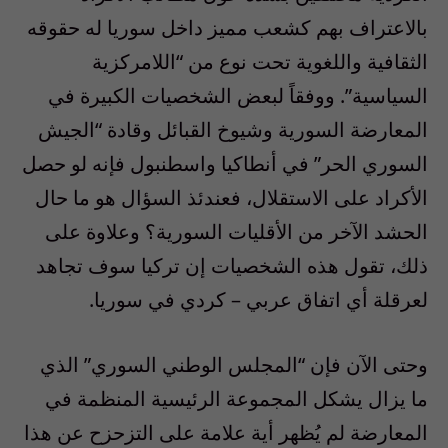
بالاعتراف بهم كشعب مميز داخل سوريا له حقوقه
الثقافية واللغوية تحت نوع من “اللامركزية
السياسية”. ووفقاً لبعض الشخصيات الكبيرة في
المعارضة السورية وشيوخ القبائل وقادة “الجيش
السوري الحر” في أنطاكيا واسطنبول فإنه لو حصل
الأكراد على الاستقلال، فعندئذ السؤال هو ما حال
الحشد الآخر من الأقليات السورية؟ وعلاوة على
ذلك، تقول هذه الشخصيات إن تركيا سوف تجاهد
لعرقلة أي اتفاق عربي – كردي في سوريا.
وحتى الآن فإن “المجلس الوطني السوري” الذي
ما يزال يشكل المجموعة الرئيسية المنظمة في
المعارضة لم يُظهر أية علامة على التزحزح عن هذا