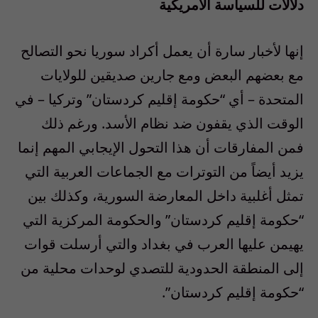
دلالات للسياسة الأمريكية
إنها لأخبار سارة أن يعمل أكراد سوريا نحو التصالح
مع بعضهم البعض ومع جارين صديقين للولايات
المتحدة – أي “حكومة إقليم كردستان” وتركيا – في
الوقت الذي يقفون ضد نظام الأسد. ورغم ذلك
فمن المفارقات أن هذا التحول الإيجابي المهم إنما
يزيد أيضاً من التوترات مع الجماعات العربية التي
تمثل أغلبية داخل المعارضة السورية، وكذلك بين
“حكومة إقليم كردستان” والحكومة المركزية التي
يهيمن عليها العرب في بغداد والتي أرسلت قوات
إلى المنطقة الحدودية للتصدي لوحدات محلية من
“حكومة إقليم كردستان”.