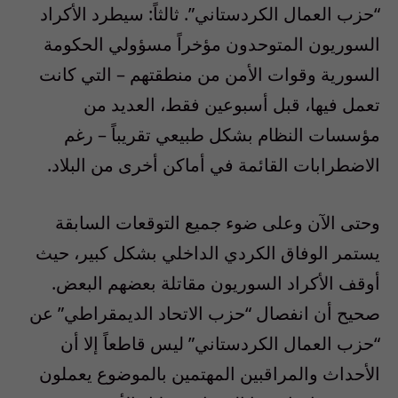
“حزب العمال الكردستاني”. ثالثاً: سيطرد الأكراد
السوريون المتوحدون مؤخراً مسؤولي الحكومة
السورية وقوات الأمن من منطقتهم – التي كانت
تعمل فيها، قبل أسبوعين فقط، العديد من
مؤسسات النظام بشكل طبيعي تقريباً – رغم
الاضطرابات القائمة في أماكن أخرى من البلاد.
وحتى الآن وعلى ضوء جميع التوقعات السابقة
يستمر الوفاق الكردي الداخلي بشكل كبير، حيث
أوقف الأكراد السوريون مقاتلة بعضهم البعض.
صحيح أن انفصال “حزب الاتحاد الديمقراطي” عن
“حزب العمال الكردستاني” ليس قاطعاً إلا أن
الأحداث والمراقبين المهتمين بالموضوع يعملون