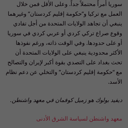
سوريا أمراً محتملاً جداً. وعلى الأقل فمن خلال
العمل مع تركيا و”حكومة إقليم كردستان” وغيرهما
ينبغي أن تجاهد الولايات المتحدة من أجل تفادي
وقوع صراع تركي كردي أو عربي كردي في سوريا
أو على حدودها. وفي الوقت ذاته، ورغم نفوذها
الأكثر محدودية ينبغي على الولايات المتحدة أن
تحث بغداد على التصدي بقوة أكبر لإيران والتصالح
مع “حكومة إقليم كردستان” والتخلي عن دعم نظام
الأسد.
ديفيد بولوك هو زميل كوفمان في معهد واشنطن.
معهد واشنطن لسياسة الشرق الأدنى