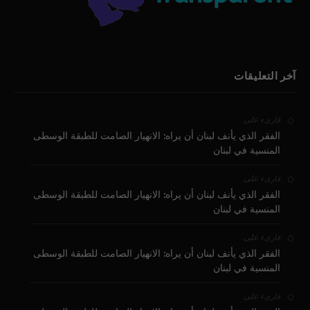
آخر التعليقات
على
قارىء
الفقر الذي يأنف لبنان أن يراه: الانهيار الصامت للطبقة الوسطى
المنسية في لبنان
على
قارىء
الفقر الذي يأنف لبنان أن يراه: الانهيار الصامت للطبقة الوسطى
المنسية في لبنان
على
قارىء
الفقر الذي يأنف لبنان أن يراه: الانهيار الصامت للطبقة الوسطى
المنسية في لبنان
على
قارىء