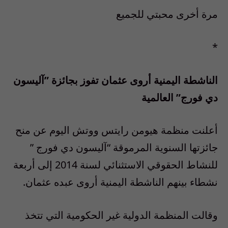
مرة أخرى محبتي للجميع
*
الناشطة اليمنية أروى عثمان تفوز بجائزة ”آليسون
دي فورج” العالمية
أعلنت منظمة هيومن رايتس ووتش اليوم عن منح
جائزتها السنوية المرموقة “آليسون دي فورج ”
للنشاط الحقوقي الاستثنائي لسنة 2014 إلى أربعة
نشطاء بينهم الناشطة اليمنية أروى عبده عثمان.
وقالت المنظمة الدولية غير الحكومية التي تتخذ