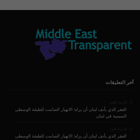
آخر التعليقات
على
قارىء
الفقر الذي يأنف لبنان أن يراه: الانهيار الصامت للطبقة الوسطى
المنسية في لبنان
على
قارىء
الفقر الذي يأنف لبنان أن يراه: الانهيار الصامت للطبقة الوسطى