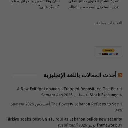
اسرة الشيخ العلوي صالح العلي
لبنان وفلسطين والعراق ودّعوا
تدين استغلال اسمه من النظام
“السيّد هاني”
التعليقات مغلقة.
أحدث المقالات باللغة الإنجليزية
A New Exit for Lebanon’s Trapped Depositors- The Beirut
4 أغسطس 2026
Stock Exchange
Samara Azzi
1 أغسطس 2026
The Poverty Lebanon Refuses to See
Samara
Azzi
Türkiye seeks post-UNIFIL role as Lebanon builds new security
31 يوليو 2026
framework
Yusuf Kanli