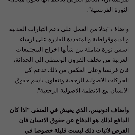
الثورة الفرنسية”.
واضاف “بدلا من العمل على دعم التيارات المدنية
والديموقراطية والمتعددة القادرة على ارساء
اسس ثورة شاملة من شأنها اخراج المجتمعات
العربية من تخلف القرون الوسطى الى الحداثة،
فان فرنسا وعلى العكس من ذلك تدعم كل
الحركات الاصولية الرجعية وتتعاون باسم حقوق
الانسان مع الانظمة الاصولية الرجعية”.
واضاف ادونيس، الذي يعيش في المنفى “اذا كان
الدافع لذلك هو الدفاع عن حقوق الانسان فان
الفرص لاثبات ذلك ليست قليلة خصوصا في