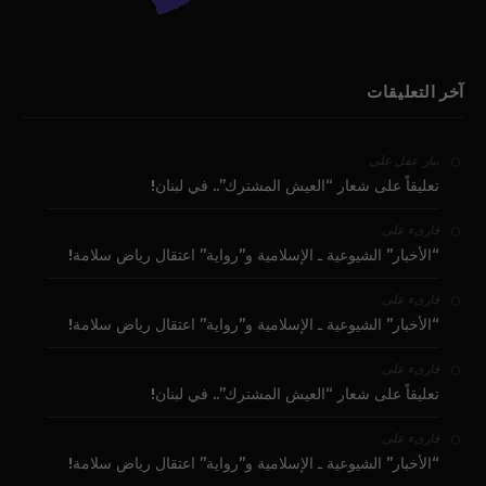
آخر التعليقات
على
بيار عقل
تعليقاً على شعار “العيش المشترك”.. في لبنان!
على
قارىء
“الأخبار” الشيوعية ـ الإسلامية و”رواية” اعتقال رياض سلامة!
على
قارىء
“الأخبار” الشيوعية ـ الإسلامية و”رواية” اعتقال رياض سلامة!
على
قارىء
تعليقاً على شعار “العيش المشترك”.. في لبنان!
على
قارىء
“الأخبار” الشيوعية ـ الإسلامية و”رواية” اعتقال رياض سلامة!