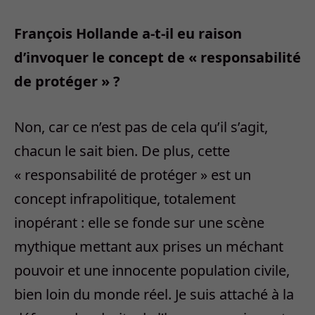
François Hollande a-t-il eu raison
d’invoquer le concept de « responsabilité
de protéger » ?
Non, car ce n’est pas de cela qu’il s’agit,
chacun le sait bien. De plus, cette
« responsabilité de protéger » est un
concept infrapolitique, totalement
inopérant : elle se fonde sur une scène
mythique mettant aux prises un méchant
pouvoir et une innocente population civile,
bien loin du monde réel. Je suis attaché à la