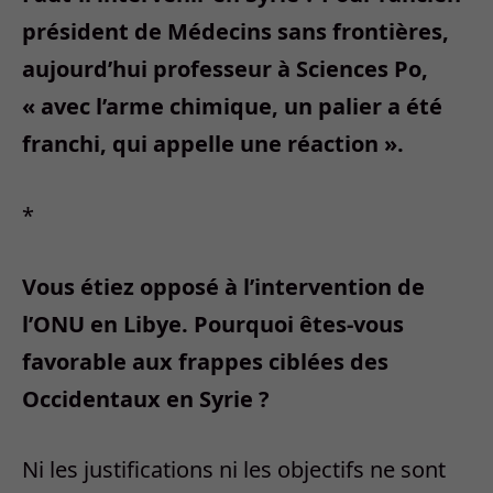
président de Médecins sans frontières,
aujourd’hui professeur à Sciences Po,
« avec l’arme chimique, un palier a été
franchi, qui appelle une réaction ».
*
Vous étiez opposé à l’intervention de
l’ONU en Libye. Pourquoi êtes-vous
favorable aux frappes ciblées des
Occidentaux en Syrie ?
Ni les justifications ni les objectifs ne sont