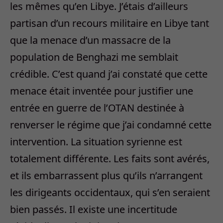
les mêmes qu’en Libye. J’étais d’ailleurs
partisan d’un recours militaire en Libye tant
que la menace d’un massacre de la
population de Benghazi me semblait
crédible. C’est quand j’ai constaté que cette
menace était inventée pour justifier une
entrée en guerre de l’OTAN destinée à
renverser le régime que j’ai condamné cette
intervention. La situation syrienne est
totalement différente. Les faits sont avérés,
et ils embarrassent plus qu’ils n’arrangent
les dirigeants occidentaux, qui s’en seraient
bien passés. Il existe une incertitude