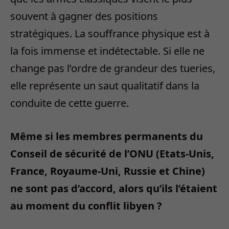
souvent à gagner des positions
stratégiques. La souffrance physique est à
la fois immense et indétectable. Si elle ne
change pas l’ordre de grandeur des tueries,
elle représente un saut qualitatif dans la
conduite de cette guerre.
Même si les membres permanents du
Conseil de sécurité de l’ONU (Etats-Unis,
France, Royaume-Uni, Russie et Chine)
ne sont pas d’accord, alors qu’ils l’étaient
au moment du conflit libyen ?