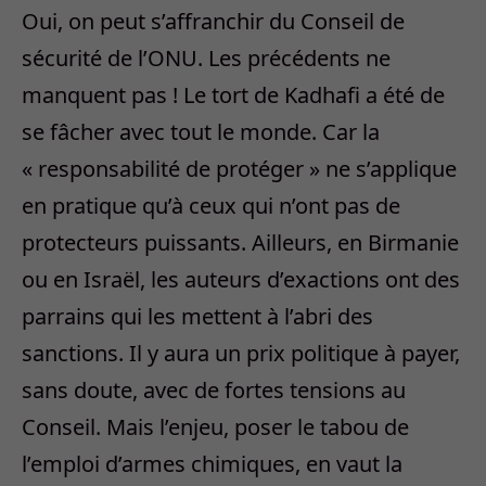
Oui, on peut s’affranchir du Conseil de
sécurité de l’ONU. Les précédents ne
manquent pas ! Le tort de Kadhafi a été de
se fâcher avec tout le monde. Car la
« responsabilité de protéger » ne s’applique
en pratique qu’à ceux qui n’ont pas de
protecteurs puissants. Ailleurs, en Birmanie
ou en Israël, les auteurs d’exactions ont des
parrains qui les mettent à l’abri des
sanctions. Il y aura un prix politique à payer,
sans doute, avec de fortes tensions au
Conseil. Mais l’enjeu, poser le tabou de
l’emploi d’armes chimiques, en vaut la