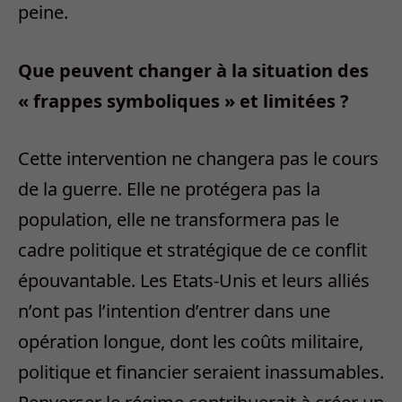
peine.
Que peuvent changer à la situation des
« frappes symboliques » et limitées ?
Cette intervention ne changera pas le cours
de la guerre. Elle ne protégera pas la
population, elle ne transformera pas le
cadre politique et stratégique de ce conflit
épouvantable. Les Etats-Unis et leurs alliés
n’ont pas l’intention d’entrer dans une
opération longue, dont les coûts militaire,
politique et financier seraient inassumables.