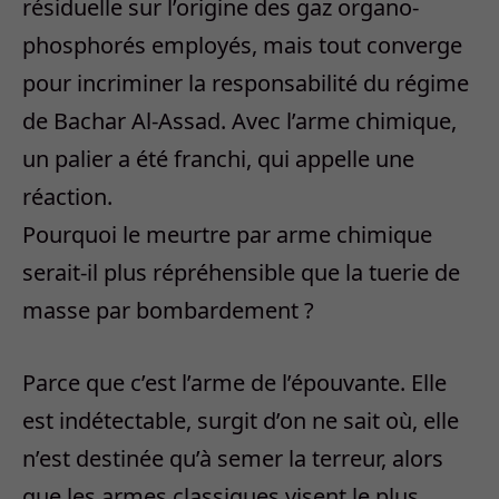
résiduelle sur l’origine des gaz organo-
phosphorés employés, mais tout converge
pour incriminer la responsabilité du régime
de Bachar Al-Assad. Avec l’arme chimique,
un palier a été franchi, qui appelle une
réaction.
Pourquoi le meurtre par arme chimique
serait-il plus répréhensible que la tuerie de
masse par bombardement ?
Parce que c’est l’arme de l’épouvante. Elle
est indétectable, surgit d’on ne sait où, elle
n’est destinée qu’à semer la terreur, alors
que les armes classiques visent le plus