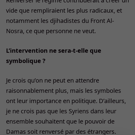
Renverser le régime contribuerait à créer un
vide que rempliraient les plus radicaux, et
notamment les djihadistes du Front Al-
Nosra, ce que personne ne veut.
L’intervention ne sera-t-elle que
symbolique ?
Je crois qu’on ne peut en attendre
raisonnablement plus, mais les symboles
ont leur importance en politique. D’ailleurs,
je ne crois pas que les Syriens dans leur
ensemble souhaitent que le pouvoir de
Damas soit renversé par des étrangers.