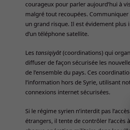
courageux pour parler aujourd’hui à vi
malgré tout recoupées. Communiquer a
un grand risque. Il est évidement plus 
d’un téléphone satellite.
Les
tansiqiyât
(coordinations) qui organ
diffuser de façon sécurisée les nouvel
de l’ensemble du pays. Ces coordination
l’information hors de Syrie, utilisant
connexions internet sécurisées.
Si le régime syrien n’interdit pas l’accè
étrangers, il tente de contrôler l’accès 