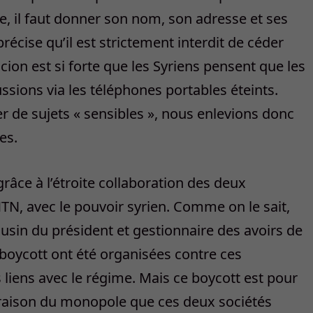
e, il faut donner son nom, son adresse et ses
écise qu’il est strictement interdit de céder
cion est si forte que les Syriens pensent que les
ssions via les téléphones portables éteints.
 de sujets « sensibles », nous enlevions donc
es.
grâce à l’étroite collaboration des deux
TN, avec le pouvoir syrien. Comme on le sait,
usin du président et gestionnaire des avoirs de
boycott ont été organisées contre ces
 liens avec le régime. Mais ce boycott est pour
en raison du monopole que ces deux sociétés