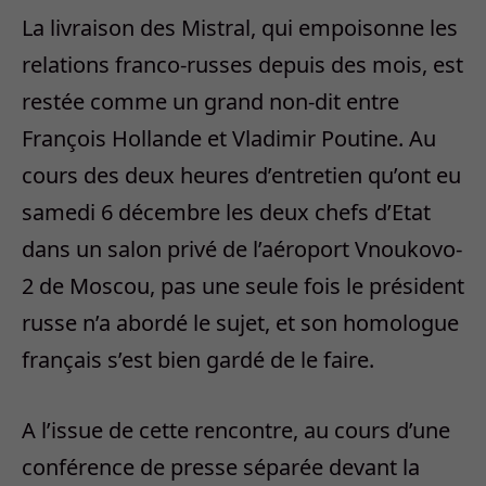
La livraison des Mistral, qui empoisonne les
relations franco-russes depuis des mois, est
restée comme un grand non-dit entre
François Hollande et Vladimir Poutine. Au
cours des deux heures d’entretien qu’ont eu
samedi 6 décembre les deux chefs d’Etat
dans un salon privé de l’aéroport Vnoukovo-
2 de Moscou, pas une seule fois le président
russe n’a abordé le sujet, et son homologue
français s’est bien gardé de le faire.
A l’issue de cette rencontre, au cours d’une
conférence de presse séparée devant la