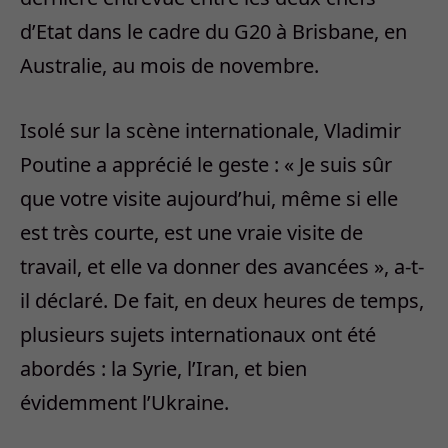
d’Etat dans le cadre du G20 à Brisbane, en
Australie, au mois de novembre.
Isolé sur la scène internationale, Vladimir
Poutine a apprécié le geste : « Je suis sûr
que votre visite aujourd’hui, même si elle
est très courte, est une vraie visite de
travail, et elle va donner des avancées », a-t-
il déclaré. De fait, en deux heures de temps,
plusieurs sujets internationaux ont été
abordés : la Syrie, l’Iran, et bien
évidemment l’Ukraine.