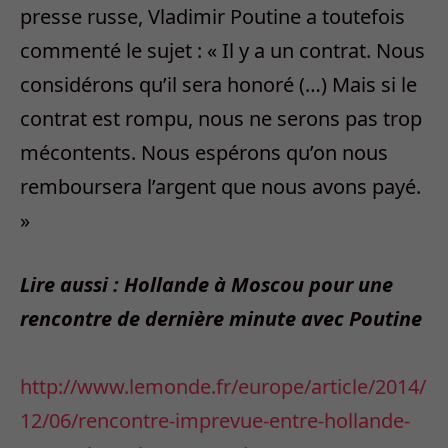
presse russe, Vladimir Poutine a toutefois
commenté le sujet : « Il y a un contrat. Nous
considérons qu’il sera honoré (…) Mais si le
contrat est rompu, nous ne serons pas trop
mécontents. Nous espérons qu’on nous
remboursera l’argent que nous avons payé.
»
Lire aussi : Hollande à Moscou pour une
rencontre de dernière minute avec Poutine
http://www.lemonde.fr/europe/article/2014/
12/06/rencontre-imprevue-entre-hollande-