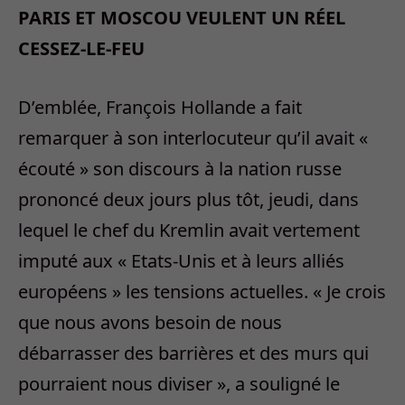
PARIS ET MOSCOU VEULENT UN RÉEL
CESSEZ-LE-FEU
D’emblée, François Hollande a fait
remarquer à son interlocuteur qu’il avait «
écouté » son discours à la nation russe
prononcé deux jours plus tôt, jeudi, dans
lequel le chef du Kremlin avait vertement
imputé aux « Etats-Unis et à leurs alliés
européens » les tensions actuelles. « Je crois
que nous avons besoin de nous
débarrasser des barrières et des murs qui
pourraient nous diviser », a souligné le