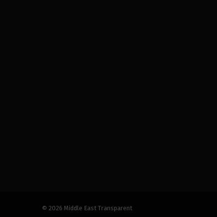
© 2026 Middle East Transparent