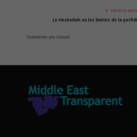
PREVIOUS ARTIC
Le Hezbollah ou les limites de la perfid
Comments are closed.