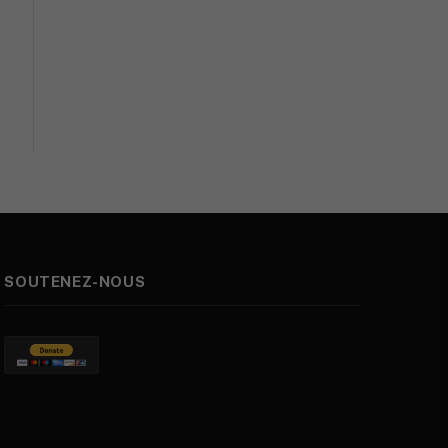
k
SOUTENEZ-NOUS