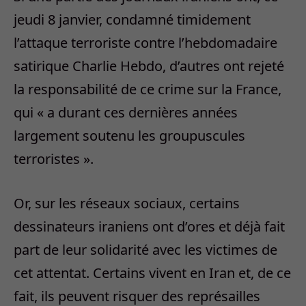
jeudi 8 janvier, condamné timidement
l’attaque terroriste contre l’hebdomadaire
satirique Charlie Hebdo, d’autres ont rejeté
la responsabilité de ce crime sur la France,
qui « a durant ces dernières années
largement soutenu les groupuscules
terroristes ».
Or, sur les réseaux sociaux, certains
dessinateurs iraniens ont d’ores et déjà fait
part de leur solidarité avec les victimes de
cet attentat. Certains vivent en Iran et, de ce
fait, ils peuvent risquer des représailles