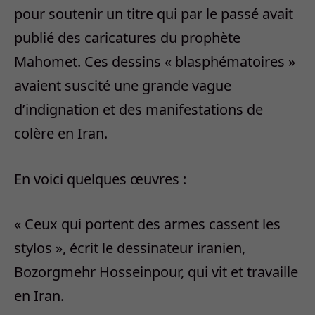
pour soutenir un titre qui par le passé avait
publié des caricatures du prophète
Mahomet. Ces dessins « blasphématoires »
avaient suscité une grande vague
d’indignation et des manifestations de
colère en Iran.
En voici quelques œuvres :
« Ceux qui portent des armes cassent les
stylos », écrit le dessinateur iranien,
Bozorgmehr Hosseinpour, qui vit et travaille
en Iran.