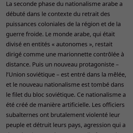
La seconde phase du nationalisme arabe a
débuté dans le contexte du retrait des
puissances coloniales de la région et de la
guerre froide. Le monde arabe, qui était
divisé en entités « autonomes », restait
dirigé comme une marionnette contrôlée à
distance. Puis un nouveau protagoniste –
l’Union soviétique – est entré dans la mêlée,
et le nouveau nationalisme est tombé dans
le filet du bloc soviétique. Ce nationalisme a
été créé de manière artificielle. Les officiers
subalternes ont brutalement violenté leur
peuple et détruit leurs pays, agression qui a