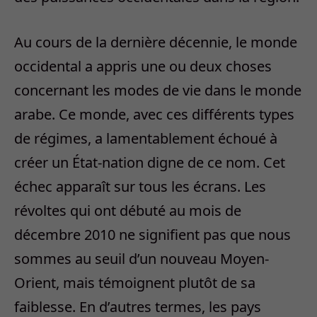
Au cours de la dernière décennie, le monde
occidental a appris une ou deux choses
concernant les modes de vie dans le monde
arabe. Ce monde, avec ces différents types
de régimes, a lamentablement échoué à
créer un État-nation digne de ce nom. Cet
échec apparaît sur tous les écrans. Les
révoltes qui ont débuté au mois de
décembre 2010 ne signifient pas que nous
sommes au seuil d’un nouveau Moyen-
Orient, mais témoignent plutôt de sa
faiblesse. En d’autres termes, les pays