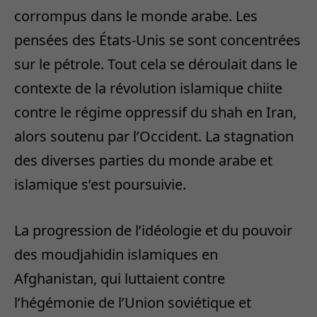
corrompus dans le monde arabe. Les
pensées des États-Unis se sont concentrées
sur le pétrole. Tout cela se déroulait dans le
contexte de la révolution islamique chiite
contre le régime oppressif du shah en Iran,
alors soutenu par l’Occident. La stagnation
des diverses parties du monde arabe et
islamique s’est poursuivie.
La progression de l’idéologie et du pouvoir
des moudjahidin islamiques en
Afghanistan, qui luttaient contre
l’hégémonie de l’Union soviétique et