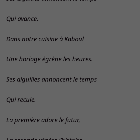
Qui avance.
Dans notre cuisine à Kaboul
Une horloge égrène les heures.
Ses aiguilles annoncent le temps
Qui recule.
La première adore le futur,