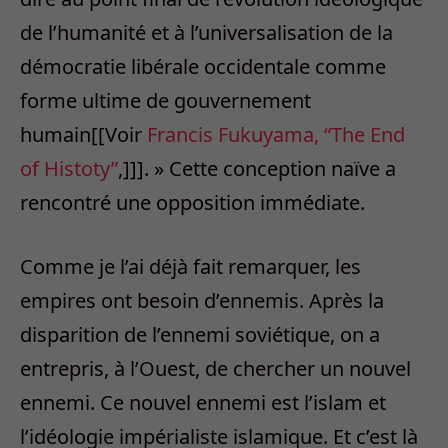
de l’humanité et à l’universalisation de la
démocratie libérale occidentale comme
forme ultime de gouvernement
humain[[Voir
Francis Fukuyama, “The End
of Histoty”
,]]]. » Cette conception naïve a
rencontré une opposition immédiate.
Comme je l’ai déjà fait remarquer, les
empires ont besoin d’ennemis. Après la
disparition de l’ennemi soviétique, on a
entrepris, à l’Ouest, de chercher un nouvel
ennemi. Ce nouvel ennemi est l’islam et
l’idéologie impérialiste islamique. Et c’est là