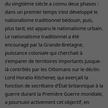
du vingtième siècle a connu deux phases :
dans un premier temps s’est développé le
nationalisme traditionnel bédouin, puis,
plus tard, est apparu le nationalisme urbain.
Le nationalisme traditionnel a été
encouragé par la Grande-Bretagne,
puissance coloniale qui cherchait à
s’emparer de territoires importants jusque-
là contrôlés par les Ottomans sur le déclin.
Lord Horatio Kitchener, qui exerçait la
fonction de secrétaire d’État britannique à la
guerre durant la Première Guerre mondiale,
a poursuivi activement cet objectif, en