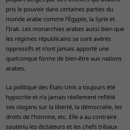
pris le pouvoir dans certaines parties du
monde arabe comme l’Égypte, la Syrie et
l’Irak. Les monarchies arabes aussi bien que
les régimes républicains se sont avérés
oppressifs et n’ont jamais apporté une
quelconque forme de bien-être aux nations
arabes.
La politique des États-Unis a toujours été
hypocrite et n’a jamais réellement reflété
ses slogans sur la liberté, la démocratie, les
droits de l’homme, etc. Elle a au contraire
soutenu les dictateurs et les chefs tribaux