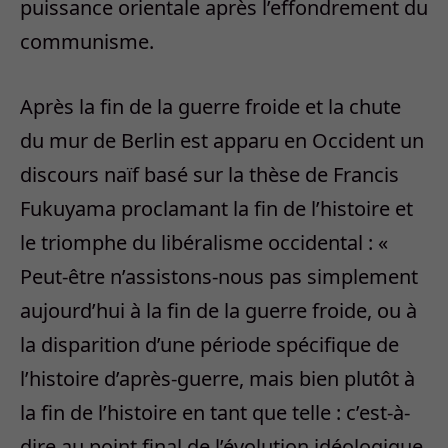
puissance orientale après l’effondrement du
communisme.
Après la fin de la guerre froide et la chute
du mur de Berlin est apparu en Occident un
discours naïf basé sur la thèse de Francis
Fukuyama proclamant la fin de l’histoire et
le triomphe du libéralisme occidental : «
Peut-être n’assistons-nous pas simplement
aujourd’hui à la fin de la guerre froide, ou à
la disparition d’une période spécifique de
l’histoire d’après-guerre, mais bien plutôt à
la fin de l’histoire en tant que telle : c’est-à-
dire au point final de l’évolution idéologique