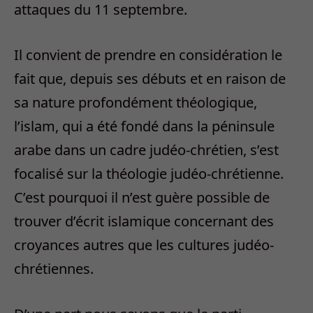
attaques du 11 septembre.
Il convient de prendre en considération le
fait que, depuis ses débuts et en raison de
sa nature profondément théologique,
l’islam, qui a été fondé dans la péninsule
arabe dans un cadre judéo-chrétien, s’est
focalisé sur la théologie judéo-chrétienne.
C’est pourquoi il n’est guère possible de
trouver d’écrit islamique concernant des
croyances autres que les cultures judéo-
chrétiennes.