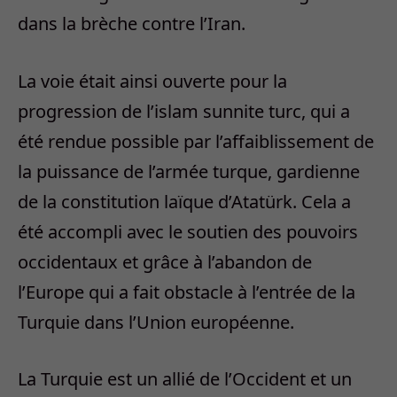
dans la brèche contre l’Iran.
La voie était ainsi ouverte pour la
progression de l’islam sunnite turc, qui a
été rendue possible par l’affaiblissement de
la puissance de l’armée turque, gardienne
de la constitution laïque d’Atatürk. Cela a
été accompli avec le soutien des pouvoirs
occidentaux et grâce à l’abandon de
l’Europe qui a fait obstacle à l’entrée de la
Turquie dans l’Union européenne.
La Turquie est un allié de l’Occident et un