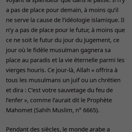
a pas de place pour demain, à moins qu’il
ne serve la cause de l’idéologie islamique. Il
n’y a pas de place pour le futur, à moins que
ce ne soit le futur du jour du Jugement, ce
jour où le fidèle musulman gagnera sa
place au paradis et la vie éternelle parmi les
vierges houris. Ce jour-là, Allah « offrira à
tous les musulmans un juif ou un chrétien
et dira : C’est votre sauvetage du feu de
l’enfer », comme l’aurait dit le Prophète
Mahomet (Sahih Muslim, n° 6665).
Pendant des siècles, le monde arabe a