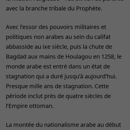
avec la branche tribale du Prophète.
Avec l’essor des pouvoirs militaires et
politiques non arabes au sein du califat
abbasside au ixe siècle, puis la chute de
Bagdad aux mains de Houlagou en 1258, le
monde arabe est entré dans un état de
stagnation qui a duré jusqu’à aujourd’hui.
Presque mille ans de stagnation. Cette
période inclut près de quatre siècles de
l’Empire ottoman.
La montée du nationalisme arabe au début