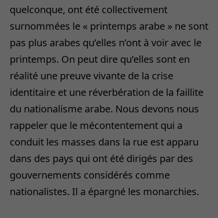
quelconque, ont été collectivement
surnommées le « printemps arabe » ne sont
pas plus arabes qu’elles n’ont à voir avec le
printemps. On peut dire qu’elles sont en
réalité une preuve vivante de la crise
identitaire et une réverbération de la faillite
du nationalisme arabe. Nous devons nous
rappeler que le mécontentement qui a
conduit les masses dans la rue est apparu
dans des pays qui ont été dirigés par des
gouvernements considérés comme
nationalistes. Il a épargné les monarchies.