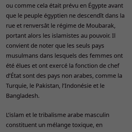
ou comme cela était prévu en Égypte avant
que le peuple égyptien ne descendît dans la
rue et renversât le régime de Moubarak,
portant alors les islamistes au pouvoir. Il
convient de noter que les seuls pays
musulmans dans lesquels des femmes ont
été élues et ont exercé la fonction de chef
d’État sont des pays non arabes, comme la
Turquie, le Pakistan, l’Indonésie et le
Bangladesh.
L’islam et le tribalisme arabe masculin
constituent un mélange toxique, en