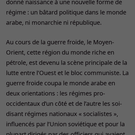
donné naissance à une nouvelle forme de
régime : un bâtard politique dans le monde
arabe, ni monarchie ni république.
Au cours de la guerre froide, le Moyen-
Orient, cette région du monde riche en
pétrole, est devenu la scène principale de la
lutte entre l’Ouest et le bloc communiste. La
guerre froide coupa le monde arabe en
deux orientations : les régimes pro-
occidentaux d’un côté et de l’autre les soi-
disant régimes nationaux « socialistes »,
influencés par l’Union soviétique et pour la
plupart dirigés par des officiers qui avaient