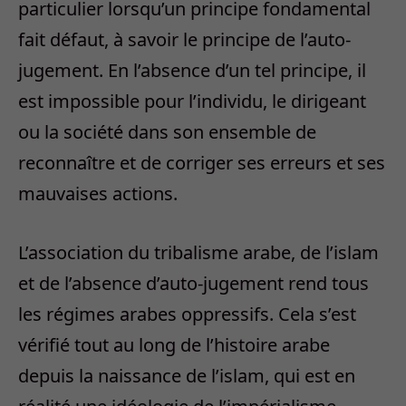
particulier lorsqu’un principe fondamental
fait défaut, à savoir le principe de l’auto-
jugement. En l’absence d’un tel principe, il
est impossible pour l’individu, le dirigeant
ou la société dans son ensemble de
reconnaître et de corriger ses erreurs et ses
mauvaises actions.
L’association du tribalisme arabe, de l’islam
et de l’absence d’auto-jugement rend tous
les régimes arabes oppressifs. Cela s’est
vérifié tout au long de l’histoire arabe
depuis la naissance de l’islam, qui est en