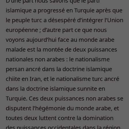
D’une part nous savons que le parti
islamique a progressé en Turquie après que
le peuple turc a désespéré d’intégrer l’Union
européenne ; d’autre part ce que nous
voyons aujourd’hui face au monde arabe
malade est la montée de deux puissances
nationales non arabes : le nationalisme
persan ancré dans la doctrine islamique
chiite en Iran, et le nationalisme turc ancré
dans la doctrine islamique sunnite en
Turquie. Ces deux puissances non arabes se
disputent l’hégémonie du monde arabe, et
toutes deux luttent contre la domination
des puissances occidentales dans la région.