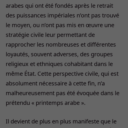
arabes qui ont été fondés après le retrait
des puissances impériales n’ont pas trouvé
le moyen, ou n’ont pas mis en œuvre une
stratégie civile leur permettant de
rapprocher les nombreuses et différentes
loyautés, souvent adverses, des groupes
religieux et ethniques cohabitant dans le
même État. Cette perspective civile, qui est
absolument nécessaire à cette fin, n’a
malheureusement pas été évoquée dans le
prétendu « printemps arabe ».
Il devient de plus en plus manifeste que le