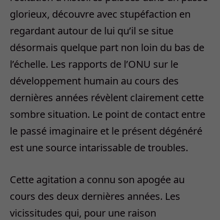
glorieux, découvre avec stupéfaction en
regardant autour de lui qu’il se situe
désormais quelque part non loin du bas de
l’échelle. Les rapports de l’ONU sur le
développement humain au cours des
dernières années révèlent clairement cette
sombre situation. Le point de contact entre
le passé imaginaire et le présent dégénéré
est une source intarissable de troubles.
Cette agitation a connu son apogée au
cours des deux dernières années. Les
vicissitudes qui, pour une raison