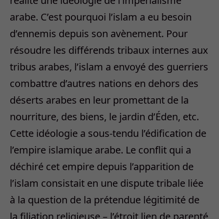
réalité une idéologie de l’impérialisme
arabe. C’est pourquoi l’islam a eu besoin
d’ennemis depuis son avènement. Pour
résoudre les différends tribaux internes aux
tribus arabes, l’islam a envoyé des guerriers
combattre d’autres nations en dehors des
déserts arabes en leur promettant de la
nourriture, des biens, le jardin d’Éden, etc.
Cette idéologie a sous-tendu l’édification de
l’empire islamique arabe. Le conflit qui a
déchiré cet empire depuis l’apparition de
l’islam consistait en une dispute tribale liée
à la question de la prétendue légitimité de
la filiation religieuse – l’étroit lien de parenté