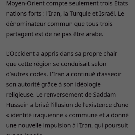
Moyen-Orient compte seulement trois États
nations forts : l’Iran, la Turquie et Israël. Le
dénominateur commun que tous trois
partagent est de ne pas être arabe.
L’Occident a appris dans sa propre chair
que cette région se conduisait selon
d’autres codes. L’Iran a continué d’asseoir
son autorité grâce à son idéologie
religieuse. Le renversement de Saddam
Hussein a brisé l’illusion de l’existence d’une
« identité iraquienne » commune et a donné
une nouvelle impulsion à l’Iran, qui poursuit