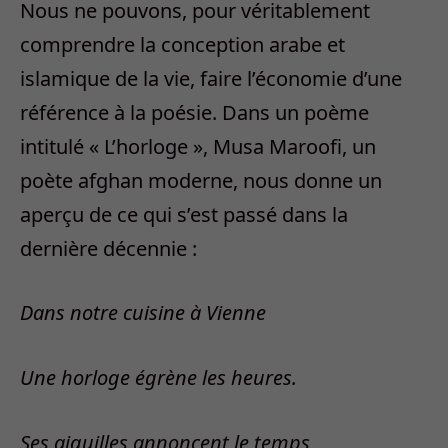
Nous ne pouvons, pour véritablement
comprendre la conception arabe et
islamique de la vie, faire l’économie d’une
référence à la poésie. Dans un poème
intitulé « L’horloge », Musa Maroofi, un
poète afghan moderne, nous donne un
aperçu de ce qui s’est passé dans la
dernière décennie :
Dans notre cuisine à Vienne
Une horloge égrène les heures.
Ses aiguilles annoncent le temps