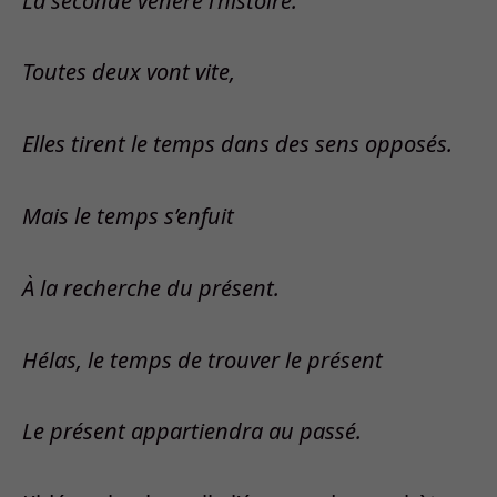
La seconde vénère l’histoire.
Toutes deux vont vite,
Elles tirent le temps dans des sens opposés.
Mais le temps s’enfuit
À la recherche du présent.
Hélas, le temps de trouver le présent
Le présent appartiendra au passé.