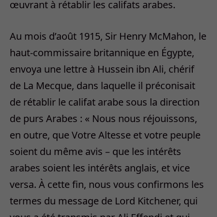
œuvrant à rétablir les califats arabes.
Au mois d’août 1915, Sir Henry McMahon, le
haut-commissaire britannique en Égypte,
envoya une lettre à Hussein ibn Ali, chérif
de La Mecque, dans laquelle il préconisait
de rétablir le califat arabe sous la direction
de purs Arabes : « Nous nous réjouissons,
en outre, que Votre Altesse et votre peuple
soient du même avis – que les intérêts
arabes soient les intérêts anglais, et vice
versa. À cette fin, nous vous confirmons les
termes du message de Lord Kitchener, qui