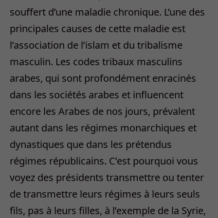
souffert d’une maladie chronique. L’une des
principales causes de cette maladie est
l’association de l’islam et du tribalisme
masculin. Les codes tribaux masculins
arabes, qui sont profondément enracinés
dans les sociétés arabes et influencent
encore les Arabes de nos jours, prévalent
autant dans les régimes monarchiques et
dynastiques que dans les prétendus
régimes républicains. C’est pourquoi vous
voyez des présidents transmettre ou tenter
de transmettre leurs régimes à leurs seuls
fils, pas à leurs filles, à l’exemple de la Syrie,