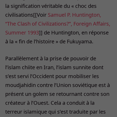
la signification véritable du « choc des
civilisations[[Voir
Samuel P. Huntington,
“The Clash of Civilizations?”, Foreign Affairs,
Summer 1993
]] de Huntington, en réponse
à la « fin de l’histoire » de Fukuyama.
Parallèlement à la prise de pouvoir de
l’islam chiite en Iran, l’islam sunnite dont
s’est servi l’Occident pour mobiliser les
moudjahidin contre l’Union soviétique est à
présent un golem se retournant contre son
créateur à l’Ouest. Cela a conduit à la
terreur islamique qui s’est traduite par les