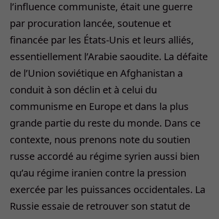
l’influence communiste, était une guerre
par procuration lancée, soutenue et
financée par les États-Unis et leurs alliés,
essentiellement l’Arabie saoudite. La défaite
de l’Union soviétique en Afghanistan a
conduit à son déclin et à celui du
communisme en Europe et dans la plus
grande partie du reste du monde. Dans ce
contexte, nous prenons note du soutien
russe accordé au régime syrien aussi bien
qu’au régime iranien contre la pression
exercée par les puissances occidentales. La
Russie essaie de retrouver son statut de