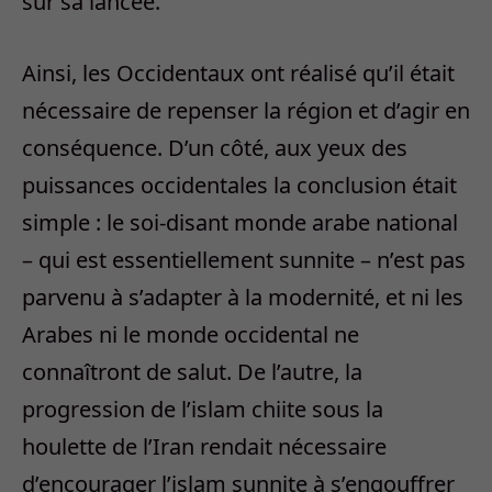
sur sa lancée.
Ainsi, les Occidentaux ont réalisé qu’il était
nécessaire de repenser la région et d’agir en
conséquence. D’un côté, aux yeux des
puissances occidentales la conclusion était
simple : le soi-disant monde arabe national
– qui est essentiellement sunnite – n’est pas
parvenu à s’adapter à la modernité, et ni les
Arabes ni le monde occidental ne
connaîtront de salut. De l’autre, la
progression de l’islam chiite sous la
houlette de l’Iran rendait nécessaire
d’encourager l’islam sunnite à s’engouffrer